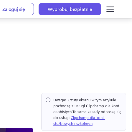
Zaloguj się
Wypróbuj bezpłatnie
Uwaga!
 Zrzuty ekranu w tym artykule 
pochodzą z usługi Clipchamp dla kont 
osobistych.
Te same zasady odnoszą się 
do usługi 
Clipchamp dla kont 
służbowych i szkolnych
. 