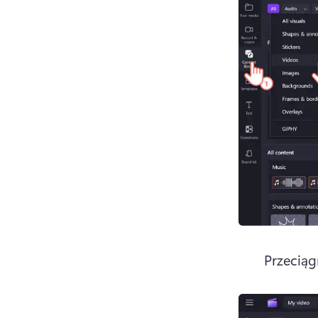
Przeciąg