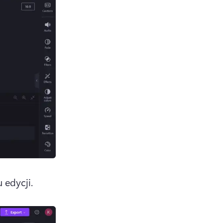
 edycji.