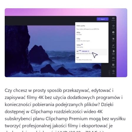
Czy chcesz w prosty sposób przekazywać, edytować i 
zapisywać filmy 4K bez użycia dodatkowych programów i 
konieczności pobierania podejrzanych plików? 
Dzięki 
dostępnej w Clipchamp rozdzielczości wideo 4K 
subskrybenci planu Clipchamp Premium mogą bez wysiłku 
tworzyć profesjonalnej jakości filmy i eksportować je 