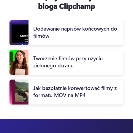
bloga Clipchamp
Dodawanie napisów końcowych do
filmów
Tworzenie filmów przy użyciu
zielonego ekranu
Jak bezpłatnie konwertować filmy z
formatu MOV na MP4