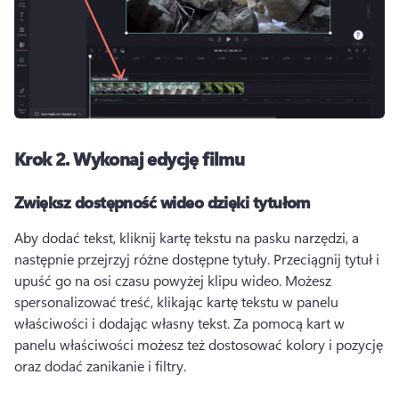
Krok 2.
Wykonaj edycję filmu
Zwiększ dostępność wideo dzięki tytułom
Aby dodać tekst, kliknij kartę tekstu na pasku narzędzi, a 
następnie przejrzyj różne dostępne tytuły. 
Przeciągnij tytuł i 
upuść go na osi czasu powyżej klipu wideo. 
Możesz 
spersonalizować treść, klikając kartę tekstu w panelu 
właściwości i dodając własny tekst. 
Za pomocą kart w 
panelu właściwości możesz też dostosować kolory i pozycję 
oraz dodać zanikanie i filtry. 