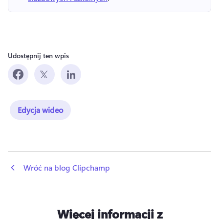
Udostępnij ten wpis
Edycja wideo
 Wróć na blog Clipchamp
Więcej informacji z