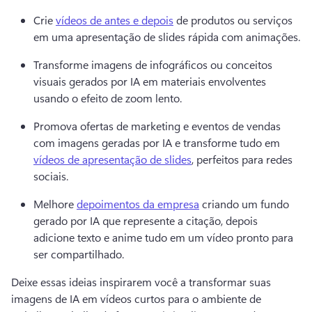
Crie 
vídeos de antes e depois
 de produtos ou serviços 
em uma apresentação de slides rápida com animações. 
Transforme imagens de infográficos ou conceitos 
visuais gerados por IA em materiais envolventes 
usando o efeito de zoom lento. 
Promova ofertas de marketing e eventos de vendas 
com imagens geradas por IA e transforme tudo em 
vídeos de apresentação de slides
, perfeitos para redes 
sociais. 
Melhore 
depoimentos da empresa
 criando um fundo 
gerado por IA que represente a citação, depois 
adicione texto e anime tudo em um vídeo pronto para 
ser compartilhado. 
Deixe essas ideias inspirarem você a transformar suas 
imagens de IA em vídeos curtos para o ambiente de 