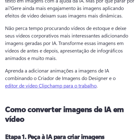
texto em imagens com a ajuda da IA. 
Mas por que parar por 
aí?
Gere ainda mais engajamento às imagens aplicando 
efeitos de vídeo deixam suas imagens mais dinâmicas. 
Não perca tempo procurando vídeos de estoque e deixe 
seus vídeos corporativos mais interessantes adicionando 
imagens geradas por IA. 
Transforme essas imagens em 
vídeos de antes e depois, apresentação de infográficos 
animados e muito mais. 
Aprenda a adicionar animações a imagens de IA 
combinando o Criador de Imagens do Designer e o 
editor de vídeo Clipchamp para o trabalho
. 
Como converter imagens de IA em
vídeo
Etapa 1.
Peça à IA para criar imagens