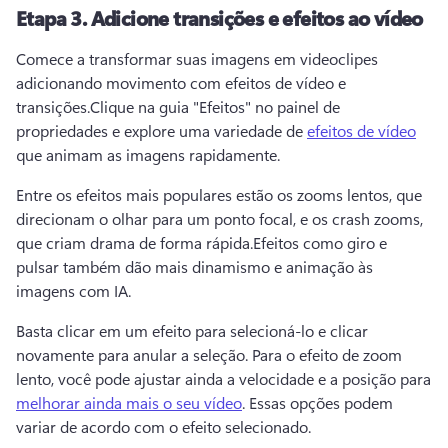
Etapa 3.
Adicione transições e efeitos ao vídeo
Comece a transformar suas imagens em videoclipes 
adicionando movimento com efeitos de vídeo e 
transições.
Clique na guia "Efeitos" no painel de 
propriedades e explore uma variedade de 
efeitos de vídeo
que animam as imagens rapidamente. 
Entre os efeitos mais populares estão os zooms lentos, que 
direcionam o olhar para um ponto focal, e os crash zooms, 
que criam drama de forma rápida.
Efeitos como giro e 
pulsar também dão mais dinamismo e animação às 
imagens com IA. 
Basta clicar em um efeito para selecioná-lo e clicar 
novamente para anular a seleção. 
Para o efeito de zoom 
lento, você pode ajustar ainda a velocidade e a posição para 
melhorar ainda mais o seu vídeo
. 
Essas opções podem 
variar de acordo com o efeito selecionado.