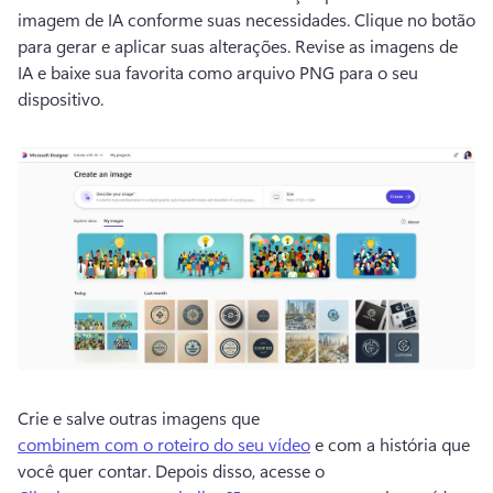
imagem de IA conforme suas necessidades. 
Clique no botão 
para gerar e aplicar suas alterações. 
Revise as imagens de 
IA e baixe sua favorita como arquivo PNG para o seu 
dispositivo. 
Crie e salve outras imagens que 
combinem com o roteiro do seu vídeo
 e com a história que 
você quer contar. 
Depois disso, acesse o 