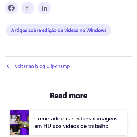
Artigos sobre edição de vídeos no Windows
 Voltar ao blog Clipchamp
Read more
Como adicionar vídeos e imagens
em HD aos vídeos de trabalho