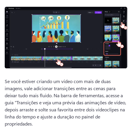
Se você estiver criando um vídeo com mais de duas 
imagens, vale adicionar transições entre as cenas para 
deixar tudo mais fluido. 
Na barra de ferramentas, acesse a 
guia "Transições e veja uma prévia das animações de vídeo, 
depois arraste e solte sua favorita entre dois videoclipes na 
linha do tempo e ajuste a duração no painel de 
propriedades.