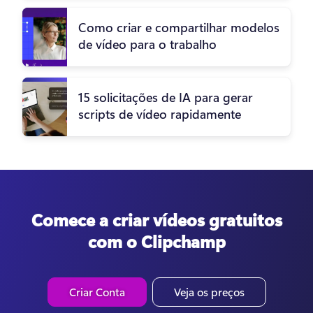
Como criar e compartilhar modelos
de vídeo para o trabalho
15 solicitações de IA para gerar
scripts de vídeo rapidamente
Comece a criar vídeos gratuitos
com o Clipchamp
Criar Conta
Veja os preços