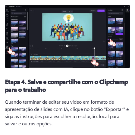
Etapa 4.
Salve e compartilhe com o Clipchamp
para o trabalho
Quando terminar de editar seu vídeo em formato de 
apresentação de slides com IA, clique no botão "Exportar" e 
siga as instruções para escolher a resolução, local para 
salvar e outras opções.