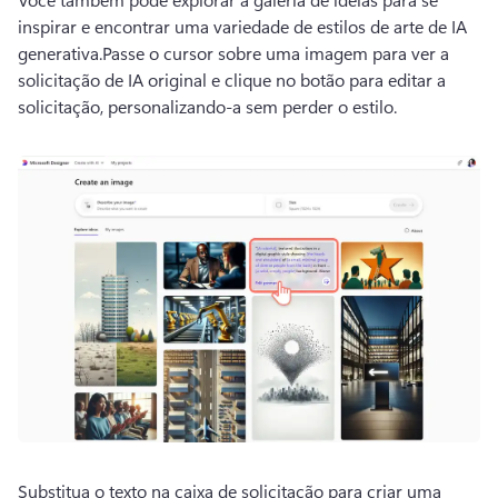
inspirar e encontrar uma variedade de estilos de arte de IA 
generativa.
Passe o cursor sobre uma imagem para ver a 
solicitação de IA original e clique no botão para editar a 
solicitação, personalizando-a sem perder o estilo. 
Substitua o texto na caixa de solicitação para criar uma 