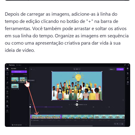
Depois de carregar as imagens, adicione-as à linha do 
tempo de edição clicando no botão de "+" na barra de 
ferramentas. 
Você também pode arrastar e soltar os ativos 
em sua linha do tempo. 
Organize as imagens em sequência 
ou como uma apresentação criativa para dar vida à sua 
ideia de vídeo. 