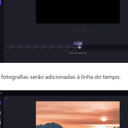
 fotografias serão adicionadas à linha do tempo.