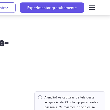
ntrar
Experimentar gratuitamente
e-
Atenção!
 As capturas de tela deste 
artigo são do Clipchamp para contas 
pessoais. 
Os mesmos princípios se 