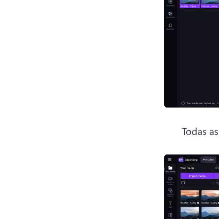
Todas as