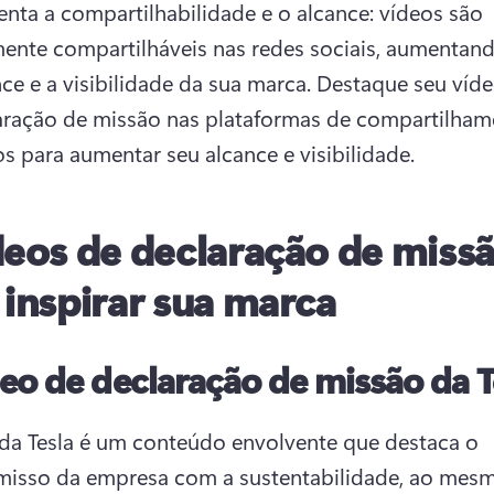
nta a compartilhabilidade e o alcance: vídeos são 
mente compartilháveis nas redes sociais, aumentand
ce e a visibilidade da sua marca. 
Destaque seu víde
aração de missão nas plataformas de compartilham
s para aumentar seu alcance e visibilidade. 
deos de declaração de miss
 inspirar sua marca
eo de declaração de missão da T
da Tesla é um conteúdo envolvente que destaca o 
isso da empresa com a sustentabilidade, ao mesm