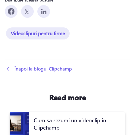
Videoclipuri pentru firme
 Înapoi la blogul Clipchamp
Read more
Cum să rezumi un videoclip în
Clipchamp