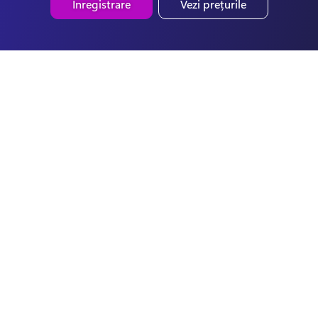
Înregistrare
Vezi prețurile