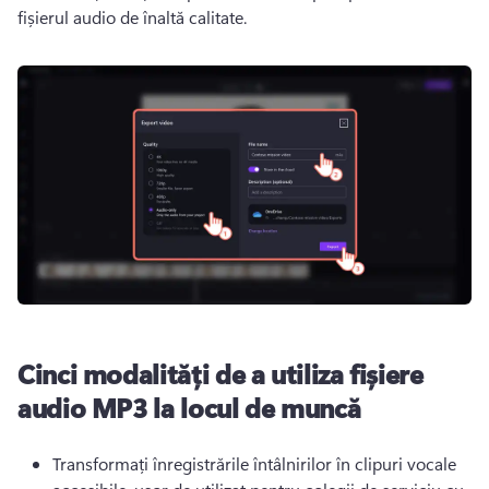
fișierul audio de înaltă calitate.
Cinci modalități de a utiliza fișiere
audio MP3 la locul de muncă
Transformați înregistrările întâlnirilor în clipuri vocale 