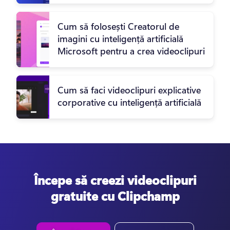
Cum să folosești Creatorul de
imagini cu inteligență artificială
Microsoft pentru a crea videoclipuri
Cum să faci videoclipuri explicative
corporative cu inteligență artificială
Începe să creezi videoclipuri
gratuite cu Clipchamp