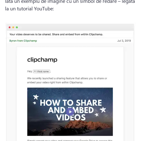
Iată un exemplu de imagine cu un simbol de redare – legată 
la un tutorial YouTube: