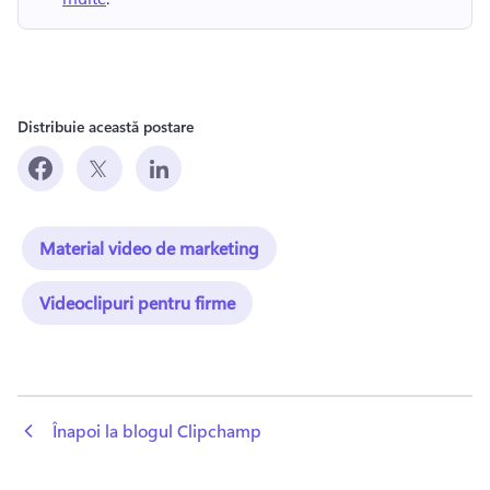
Distribuie această postare
Material video de marketing
Videoclipuri pentru firme
 Înapoi la blogul Clipchamp