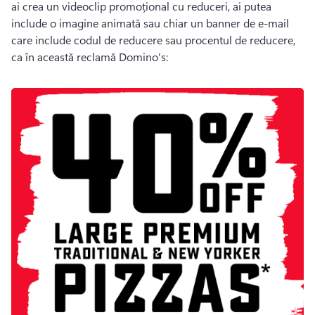
ai crea un videoclip promoțional cu reduceri, ai putea 
include o imagine animată sau chiar un banner de e-mail 
care include codul de reducere sau procentul de reducere, 
ca în această reclamă Domino's: