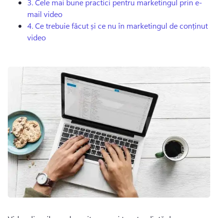
3.
Cele mai bune practici pentru marketingul prin e-
mail video
4.
Ce trebuie făcut și ce nu în marketingul de conținut
video