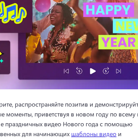
рите, распространяйте позитив и демонстрируйт
е праздничных видео Нового года с помощью 
венных для начинающих 
шаблоны видео
 и 