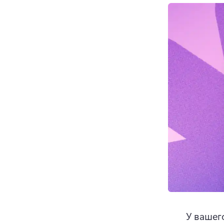
У вашег