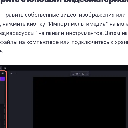
тправить собственные видео, изображения или 
, нажмите кнопку "Импорт мультимедиа" на вкла
едиаресурсы" на панели инструментов. 
Затем на
файлы на компьютере или подключитесь к хран
. 