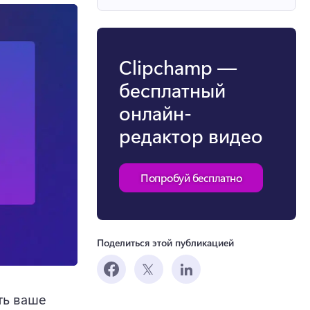
Clipchamp —
бесплатный
онлайн-
редактор видео
Попробуй бесплатно
Поделиться этой публикацией
ь ваше 