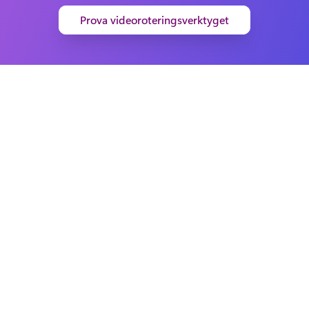
Prova videoroteringsverktyget