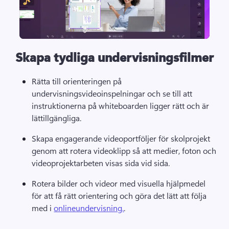
Skapa tydliga undervisningsfilmer
Rätta till orienteringen på 
undervisningsvideoinspelningar och se till att 
instruktionerna på whiteboarden ligger rätt och är 
lättillgängliga.
Skapa engagerande 
videoportföljer för skolprojekt
genom att rotera videoklipp så att medier, foton och 
videoprojektarbeten visas sida vid sida. 
Rotera bilder och videor med visuella hjälpmedel 
för att få rätt orientering och göra det lätt att följa 
med i 
onlineundervisning.
. 