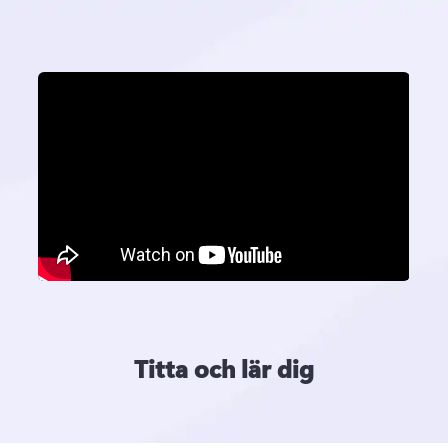
Titta och lär dig