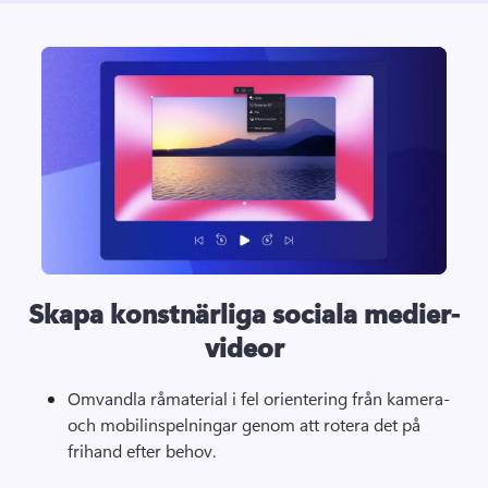
Skapa konstnärliga sociala medier-
videor
Omvandla råmaterial i fel orientering från kamera- 
och mobilinspelningar genom att rotera det på 
frihand efter behov.