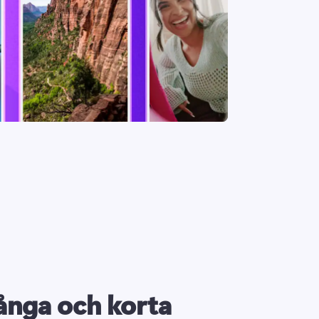
ånga och korta