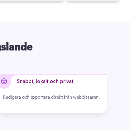
gslande
Snabbt, lokalt och privat
Redigera och exportera direkt från webbläsaren.