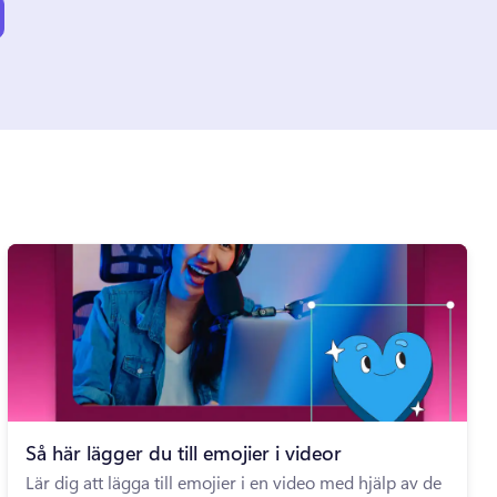
Så här lägger du till emojier i videor
Lär dig att lägga till emojier i en video med hjälp av de