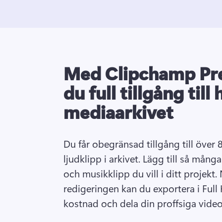
Med Clipchamp Pr
du full tillgång till 
mediaarkivet
Du får obegränsad tillgång till över 
ljudklipp i arkivet. Lägg till så många 
och musikklipp du vill i ditt projekt.
redigeringen kan du exportera i Full 
kostnad och dela din proffsiga vide