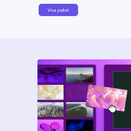
Visa paket