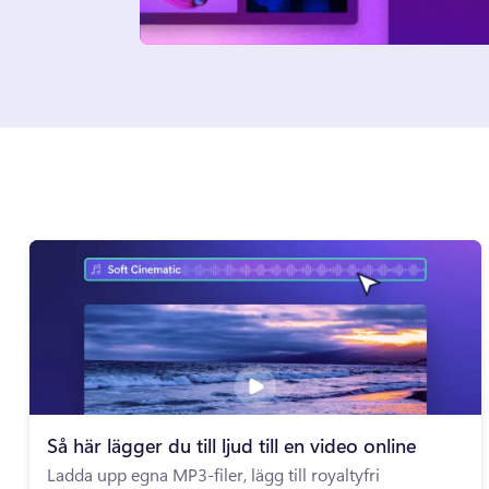
Så här lägger du till ljud till en video online
Ladda upp egna MP3-filer, lägg till royaltyfri