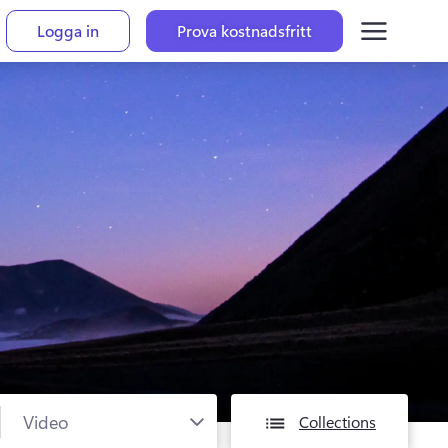
Logga in
Prova kostnadsfritt
Collections