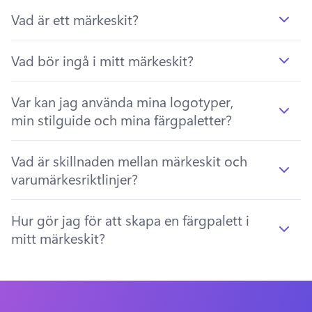
Vad är ett märkeskit?
Vad bör ingå i mitt märkeskit?
Var kan jag använda mina logotyper,
min stilguide och mina färgpaletter?
Vad är skillnaden mellan märkeskit och
varumärkesriktlinjer?
Hur gör jag för att skapa en färgpalett i
mitt märkeskit?