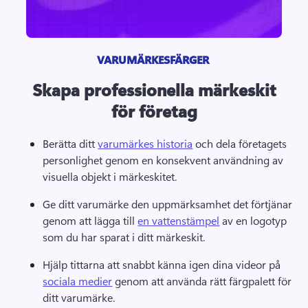
VARUMÄRKESFÄRGER 
Skapa professionella märkeskit
för företag
Berätta ditt 
varumärkes historia
 och dela företagets 
personlighet genom en konsekvent användning av 
visuella objekt i märkeskitet. 
Ge ditt varumärke den uppmärksamhet det förtjänar 
genom att lägga till 
en vattenstämpel
 av en logotyp 
som du har sparat i ditt märkeskit. 
Hjälp tittarna att snabbt känna igen dina videor på 
sociala medier
 genom att använda rätt färgpalett för 
ditt varumärke. 