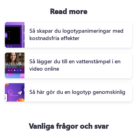
Read more
Så skapar du logotypanimeringar med
kostnadsfria effekter
Så lägger du till en vattenstämpel i en
video online
Så här gör du en logotyp genomskinlig
Vanliga frågor och svar