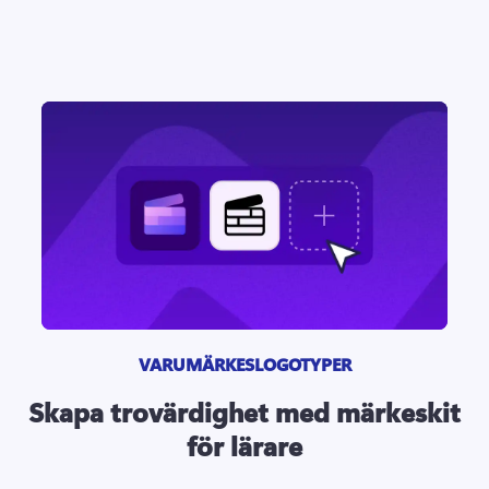
VARUMÄRKESLOGOTYPER
Skapa trovärdighet med märkeskit
för lärare