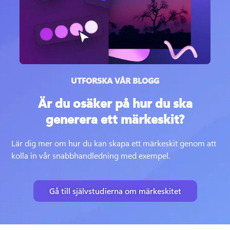
UTFORSKA VÅR BLOGG
Är du osäker på hur du ska
generera ett märkeskit?
Lär dig mer om hur du kan skapa ett märkeskit genom att 
kolla in vår snabbhandledning med exempel.
Gå till självstudierna om märkeskitet