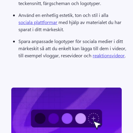
teckensnitt, färgscheman och logotyper. 
Använd en enhetlig estetik, ton och stil i alla 
sociala plattformar
 med hjälp av materialet du har 
sparat i ditt märkeskit. 
Spara anpassade logotyper för sociala medier i ditt 
märkeskit så att du enkelt kan lägga till dem i videor, 
till exempel vloggar, resevideor och 
reaktionsvideor
. 