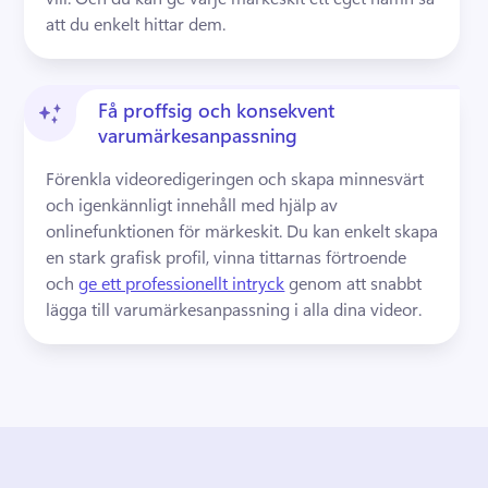
att du enkelt hittar dem.
Få proffsig och konsekvent
varumärkesanpassning
Förenkla videoredigeringen och skapa minnesvärt 
och igenkännligt innehåll med hjälp av 
onlinefunktionen för märkeskit. 
Du kan enkelt skapa 
en stark grafisk profil, vinna tittarnas förtroende 
och 
ge ett professionellt intryck
 genom att snabbt 
lägga till varumärkesanpassning i alla dina videor. 