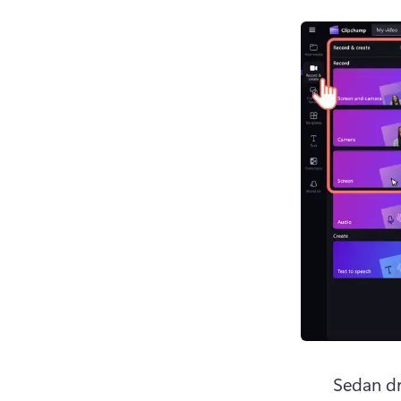
Sedan dr