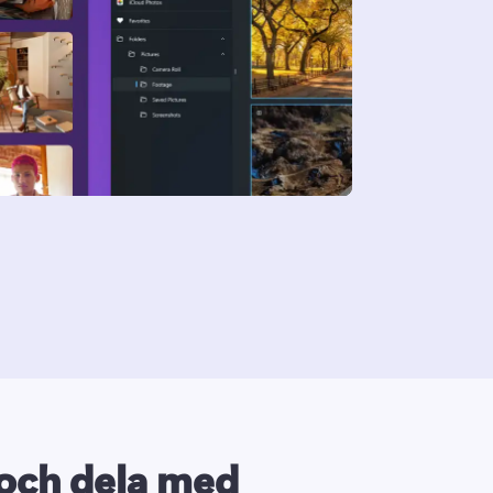
och dela med