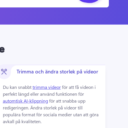
e
Trimma och ändra storlek på videor
Du kan snabbt 
trimma videor
 för att få videon i 
perfekt längd eller använd funktionen för 
automtisk AI-klippning
 för att snabba upp 
redigeringen. 
Ändra storlek på videor till 
populära format för sociala medier utan att göra 
avkall på kvaliteten.