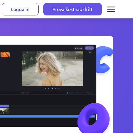
Logga in
Prova kostnadsfritt