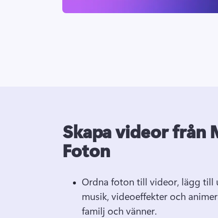
Skapa videor från 
Foton
Ordna foton till videor, lägg till
musik, videoeffekter och animer
familj och vänner.