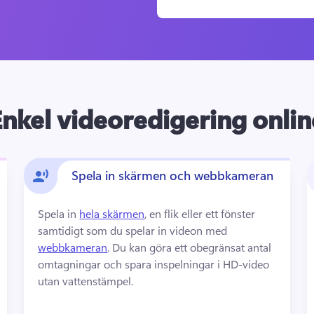
Enkel videoredigering onlin
Spela in skärmen och webbkameran
Spela in 
hela skärmen
, en flik eller ett fönster 
samtidigt som du spelar in videon med 
webbkameran
. 
Du kan göra ett obegränsat antal 
omtagningar och spara inspelningar i HD-video 
utan vattenstämpel.