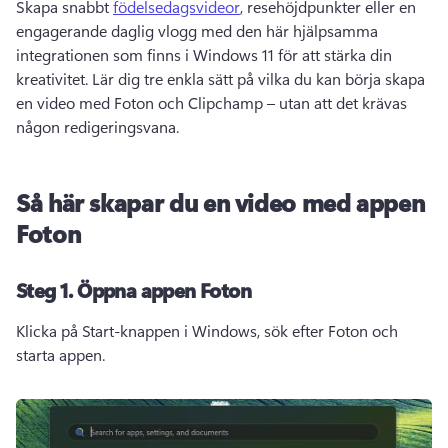
Skapa snabbt 
födelsedagsvideor
, resehöjdpunkter eller en 
engagerande daglig vlogg med den här hjälpsamma 
integrationen som finns i Windows 11 för att stärka din 
kreativitet. 
Lär dig tre enkla sätt på vilka du kan börja skapa 
en video med Foton och Clipchamp – utan att det krävas 
någon redigeringsvana.
Så här skapar du en video med appen
Foton
Steg 1.
Öppna appen Foton
Klicka på Start-knappen i Windows, sök efter Foton och 
starta appen. 