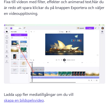
Fixa till videon med filter, effekter och animerad text.
När du 
är redo att spara klickar du på knappen Exportera och väljer 
en videoupplösning.
Ladda upp fler mediatillgångar om du vill 
skapa en bildspelsvideo
. 