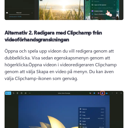
Alternativ 2.
Redigera med Clipchamp från
videoförhandsgranskningen
Öppna och spela upp videon du vill redigera genom att 
dubbelklicka. Visa sedan egenskapsmenyn genom att 
högerklicka.
Öppna videon i videoredigeraren Clipchamp 
genom att välja Skapa en video på menyn. 
Du kan även 
välja Clipchamp-ikonen som genväg.