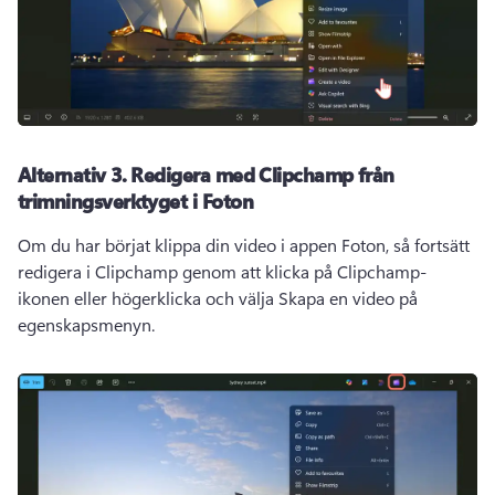
Alternativ 3.
Redigera med Clipchamp från
trimningsverktyget i Foton
Om du har börjat klippa din video i appen Foton, så fortsätt 
redigera i Clipchamp genom att klicka på Clipchamp-
ikonen eller högerklicka och välja Skapa en video på 
egenskapsmenyn.