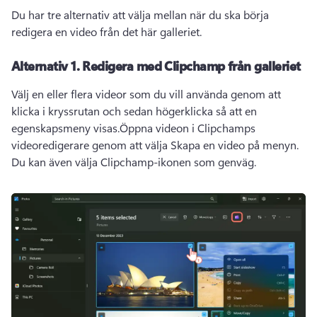
Du har tre alternativ att välja mellan när du ska börja 
redigera en video från det här galleriet.
Alternativ 1.
Redigera med Clipchamp från galleriet
Välj en eller flera videor som du vill använda genom att 
klicka i kryssrutan och sedan högerklicka så att en 
egenskapsmeny visas.
Öppna videon i Clipchamps 
videoredigerare genom att välja Skapa en video på menyn. 
Du kan även välja Clipchamp-ikonen som genväg.