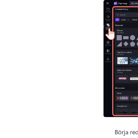
Börja re