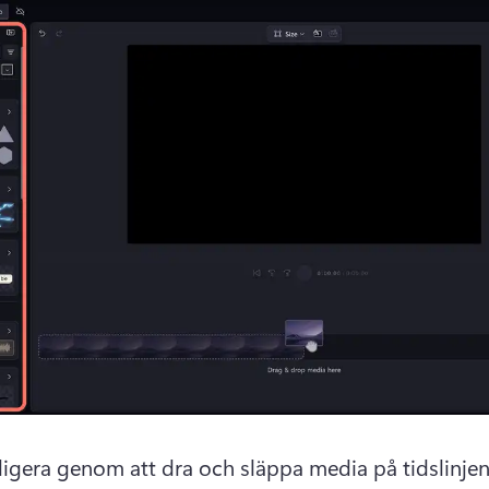
digera genom att dra och släppa media på tidslinjen