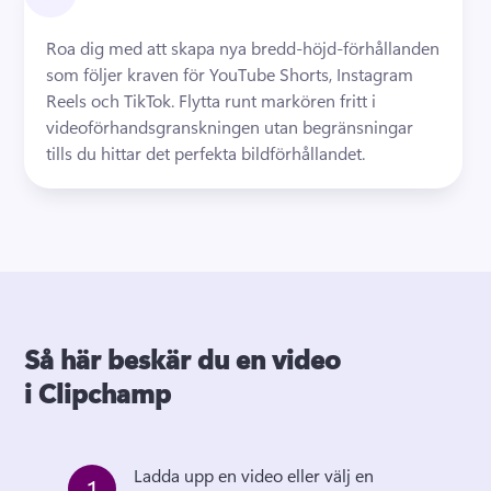
Roa dig med att skapa nya bredd-höjd-förhållanden 
som följer kraven för YouTube Shorts, Instagram 
Reels och TikTok. 
Flytta runt markören fritt i 
videoförhandsgranskningen utan begränsningar 
tills du hittar det perfekta bildförhållandet. 
Så här beskär du en video
i Clipchamp
Ladda upp en video eller välj en 
1