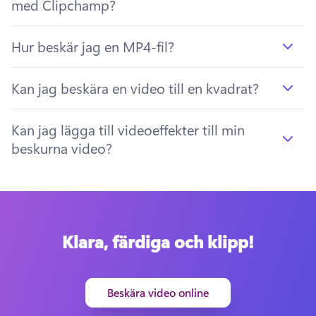
med Clipchamp?
Hur beskär jag en MP4-fil?
Kan jag beskära en video till en kvadrat?
Kan jag lägga till videoeffekter till min
beskurna video?
Klara, färdiga och klipp!
Beskära video online