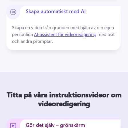
Skapa automatiskt med AI
Skapa en video från grunden med hjälp av din egen 
personliga 
AI-assistent för videoredigering
 med text 
och andra promptar. 
Titta på våra instruktionsvideor om
videoredigering
Gör det själv – grönskärm