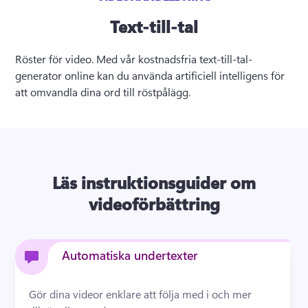
Text-till-tal
Röster för video. Med vår kostnadsfria text-till-tal-
generator online kan du använda artificiell intelligens för 
att omvandla dina ord till röstpålägg.
Läs instruktionsguider om
videoförbättring
Automatiska undertexter
Gör dina videor enklare att följa med i och mer 