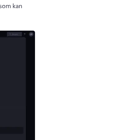
 som kan 