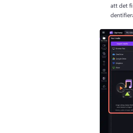
att det 
dentifier