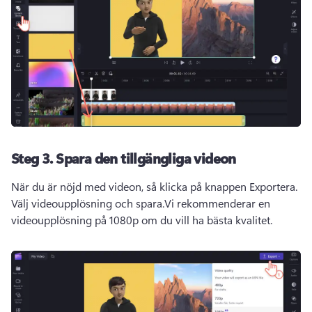
Steg 3.
Spara den tillgängliga videon
När du är nöjd med videon, så klicka på knappen Exportera. 
Välj videoupplösning och spara.
Vi rekommenderar en 
videoupplösning på 1080p om du vill ha bästa kvalitet.