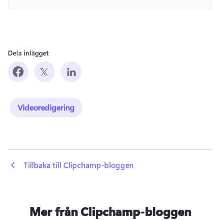
Dela inlägget
Videoredigering
 Tillbaka till Clipchamp-bloggen
Mer från Clipchamp-bloggen