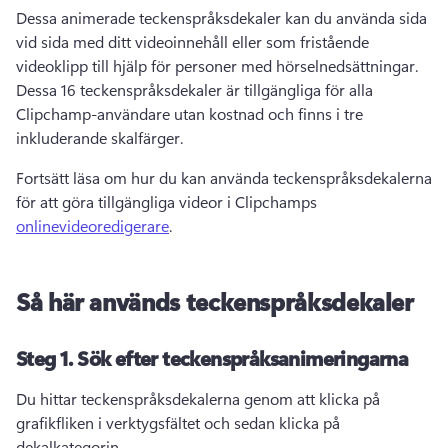
Dessa animerade teckenspråksdekaler kan du använda sida 
vid sida med ditt videoinnehåll eller som fristående 
videoklipp till hjälp för personer med hörselnedsättningar. 
Dessa 16 teckenspråksdekaler är tillgängliga för alla 
Clipchamp-användare utan kostnad och finns i tre 
inkluderande skalfärger. 
Fortsätt läsa om hur du kan använda teckenspråksdekalerna 
för att göra tillgängliga videor i Clipchamps 
onlinevideoredigerare
. 
Så här används teckenspråksdekaler
Steg 1.
Sök efter teckenspråksanimeringarna
Du hittar teckenspråksdekalerna genom att klicka på 
grafikfliken i verktygsfältet och sedan klicka på 
dekalkategorin. 