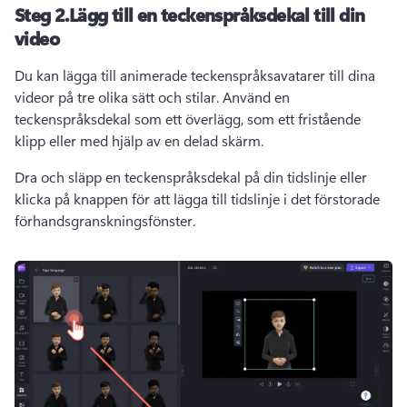
Steg 2.
Lägg till en teckenspråksdekal till din
video
Du kan lägga till animerade teckenspråksavatarer till dina 
videor på tre olika sätt och stilar. 
Använd en 
teckenspråksdekal som ett överlägg, som ett fristående 
klipp eller med hjälp av en delad skärm. 
Dra och släpp en teckenspråksdekal på din tidslinje eller 
klicka på knappen för att lägga till tidslinje i det förstorade 
förhandsgranskningsfönster. 