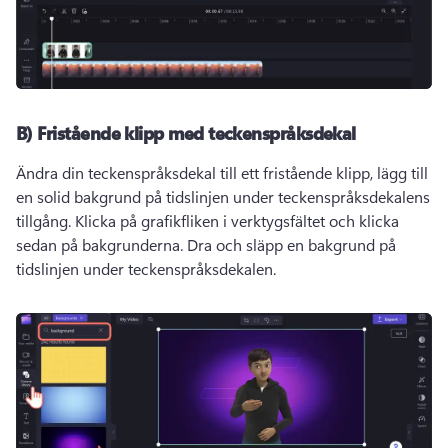
B) Fristående klipp med teckenspråksdekal
Ändra din teckenspråksdekal till ett fristående klipp, lägg till 
en solid bakgrund på tidslinjen under teckenspråksdekalens 
tillgång. 
Klicka på grafikfliken i verktygsfältet och klicka 
sedan på bakgrunderna. 
Dra och släpp en bakgrund på 
tidslinjen under teckenspråksdekalen.