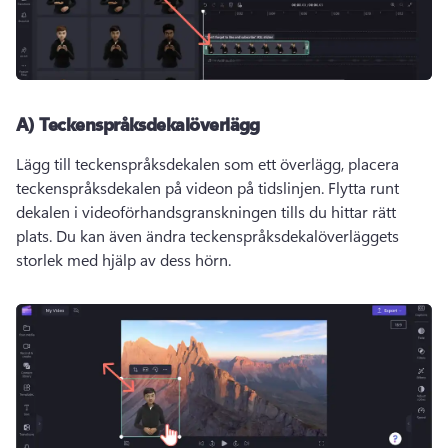
A) Teckenspråksdekalöverlägg
Lägg till teckenspråksdekalen som ett överlägg, placera 
teckenspråksdekalen på videon på tidslinjen. 
Flytta runt 
dekalen i videoförhandsgranskningen tills du hittar rätt 
plats. 
Du kan även ändra teckenspråksdekalöverläggets 
storlek med hjälp av dess hörn. 