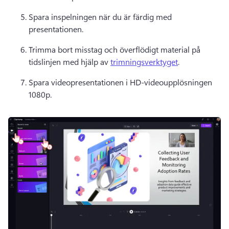
Spara inspelningen när du är färdig med 
presentationen. 
Trimma bort misstag och överflödigt material på 
tidslinjen med hjälp av 
trimningsverktyget
. 
Spara videopresentationen i HD-videoupplösningen 
1080p. 