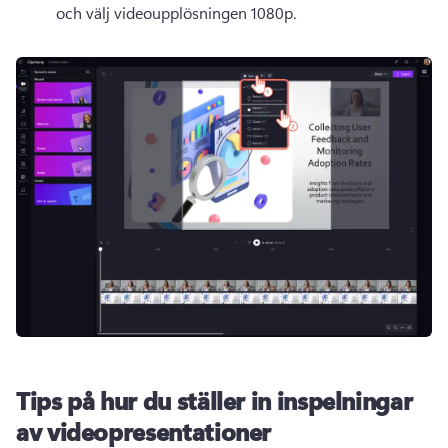
och välj videoupplösningen 1080p. 
Tips på hur du ställer in inspelningar
av videopresentationer