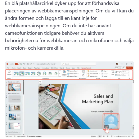
En blå platshållarcirkel dyker upp för att förhandsvisa 
placeringen av webbkamerainspelningen. Om du vill kan du 
ändra formen och lägga till en kantlinje för 
webbkamerainspelningen. Om du inte har använt 
cameofunktionen tidigare behöver du aktivera 
behörigheterna för webbkameran och mikrofonen och välja 
mikrofon- och kamerakälla.