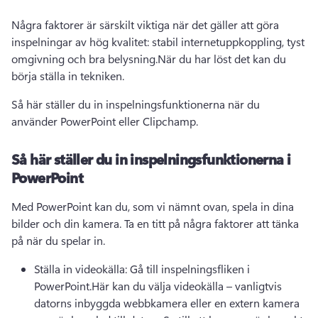
Några faktorer är särskilt viktiga när det gäller att göra 
inspelningar av hög kvalitet: stabil internetuppkoppling, tyst 
omgivning och bra belysning.När du har löst det kan du 
börja ställa in tekniken. 
Så här ställer du in inspelningsfunktionerna när du 
använder PowerPoint eller Clipchamp.
Så här ställer du in inspelningsfunktionerna i
PowerPoint
Med PowerPoint kan du, som vi nämnt ovan, spela in dina 
bilder och din kamera. Ta en titt på några faktorer att tänka 
på när du spelar in. 
Ställa in videokälla: Gå till inspelningsfliken i 
PowerPoint.Här kan du välja videokälla – vanligtvis 
datorns inbyggda webbkamera eller en extern kamera 