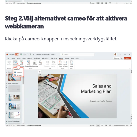
Steg 2.Välj alternativet cameo för att aktivera
webbkameran
Klicka på cameo-knappen i inspelningsverktygsfältet. 