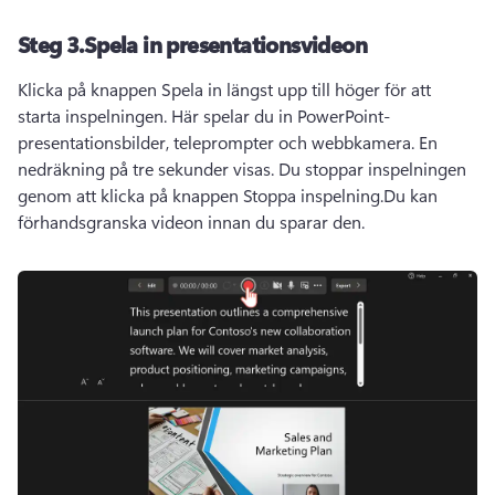
Steg 3.Spela in presentationsvideon
Klicka på knappen Spela in längst upp till höger för att 
starta inspelningen. Här spelar du in PowerPoint-
presentationsbilder, teleprompter och webbkamera. En 
nedräkning på tre sekunder visas. Du stoppar inspelningen 
genom att klicka på knappen Stoppa inspelning.Du kan 
förhandsgranska videon innan du sparar den. 