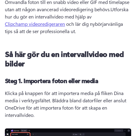
Omvandla foton till en snabb video eller GIF med timelapse 
utan att någon avancerad videoredigering behövs.Utforska 
hur du gör en intervallvideo med hjälp av 
Clipchamp videoredigeraren
 och lär dig nybörjarvänliga 
tips så att de ser professionella ut.
Så här gör du en intervallvideo med
bilder
Steg 1. Importera foton eller media
Klicka på knappen för att importera media på fliken Dina 
media i verktygsfältet. Bläddra bland datorfiler eller anslut 
OneDrive för att importera foton för att skapa en 
intervallvideo.