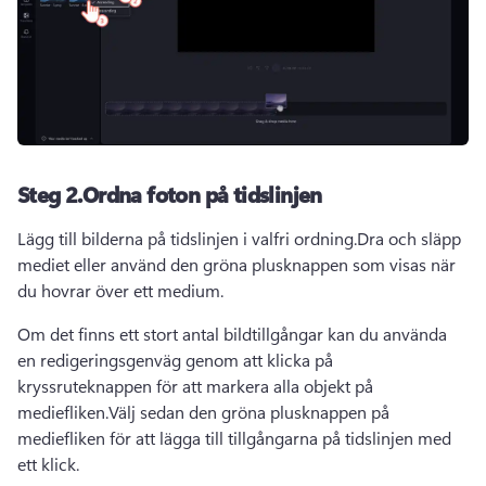
Steg 2.Ordna foton på tidslinjen
Lägg till bilderna på tidslinjen i valfri ordning.Dra och släpp 
mediet eller använd den gröna plusknappen som visas när 
du hovrar över ett medium.
Om det finns ett stort antal bildtillgångar kan du använda 
en redigeringsgenväg genom att klicka på 
kryssruteknappen för att markera alla objekt på 
mediefliken.Välj sedan den gröna plusknappen på 
mediefliken för att lägga till tillgångarna på tidslinjen med 
ett klick.