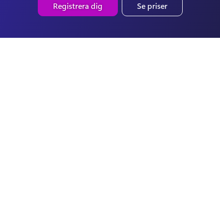
Registrera dig
Se priser