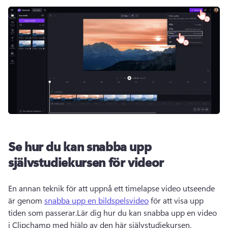
Se hur du kan snabba upp
självstudiekursen för videor
En annan teknik för att uppnå ett timelapse video utseende 
är genom 
snabba upp en bildspelsvideo
 för att visa upp 
tiden som passerar.Lär dig hur du kan snabba upp en video 
i Clipchamp med hjälp av den här självstudiekursen.