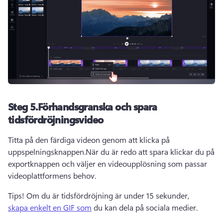
Steg 5.Förhandsgranska och spara
tidsfördröjningsvideo
Titta på den färdiga videon genom att klicka på 
uppspelningsknappen.När du är redo att spara klickar du på 
exportknappen och väljer en videoupplösning som passar 
videoplattformens behov.
Tips! Om du är tidsfördröjning är under 15 sekunder, 
skapa enkelt en GIF som
 du kan dela på sociala medier.