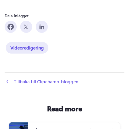
Dela inlägget
Videoredigering
 Tillbaka till Clipchamp-bloggen
Read more