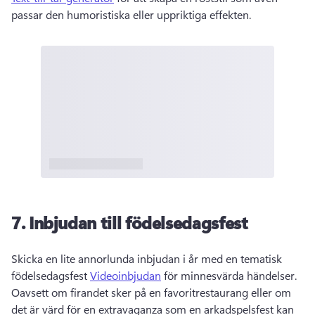
passar den humoristiska eller uppriktiga effekten. 
7.
Inbjudan till födelsedagsfest
Skicka en lite annorlunda inbjudan i år med en tematisk 
födelsedagsfest 
Videoinbjudan
 för minnesvärda händelser. 
Oavsett om firandet sker på en favoritrestaurang eller om 
det är värd för en extravaganza som en arkadspelsfest kan 