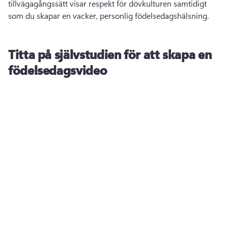
tillvägagångssätt visar respekt för dövkulturen samtidigt 
som du skapar en vacker, personlig födelsedagshälsning. 
Titta på självstudien för att skapa en
födelsedagsvideo