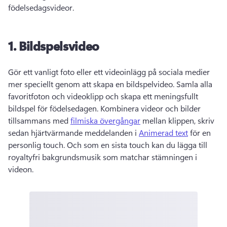
födelsedagsvideor. 
1.
Bildspelsvideo
Gör ett vanligt foto eller ett videoinlägg på sociala medier 
mer speciellt genom att skapa en bildspelvideo. 
Samla alla 
favoritfoton och videoklipp och skapa ett meningsfullt 
bildspel för födelsedagen. 
Kombinera videor och bilder 
tillsammans med 
filmiska övergångar
 mellan klippen, skriv 
sedan hjärtvärmande meddelanden i 
Animerad text
 för en 
personlig touch. 
Och som en sista touch kan du lägga till 
royaltyfri bakgrundsmusik som matchar stämningen i 
videon. 