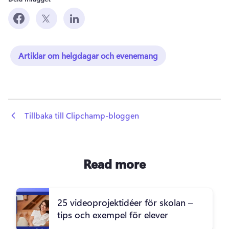
Artiklar om helgdagar och evenemang
 Tillbaka till Clipchamp-bloggen
Read more
25 videoprojektidéer för skolan –
tips och exempel för elever