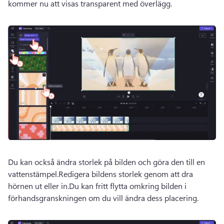
kommer nu att visas transparent med överlägg.
Du kan också ändra storlek på bilden och göra den till en 
vattenstämpel.
Redigera bildens storlek genom att dra 
hörnen ut eller in.
Du kan fritt flytta omkring bilden i 
förhandsgranskningen om du vill ändra dess placering.