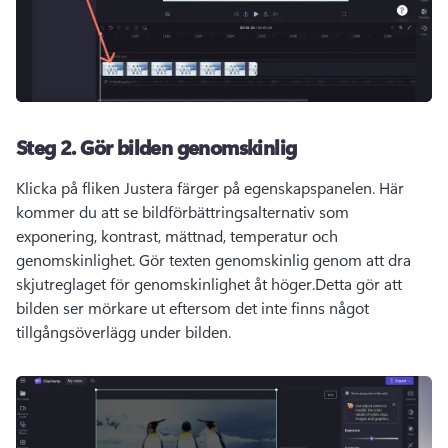
Steg 2.
Gör bilden genomskinlig
Klicka på fliken Justera färger på egenskapspanelen. 
Här 
kommer du att se bildförbättringsalternativ som 
exponering, kontrast, mättnad, temperatur och 
genomskinlighet. 
Gör texten genomskinlig genom att dra 
skjutreglaget för genomskinlighet åt höger.
Detta gör att 
bilden ser mörkare ut eftersom det inte finns något 
tillgångsöverlägg under bilden. 