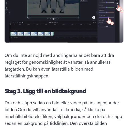
Om du inte är nöjd med ändringarna är det bara att dra 
reglaget för genomskinlighet åt vänster, så annulleras 
årtgärden. 
Du kan även återställa bilden med 
återställningsknappen.
Steg 3.
Lägg till en bildbakgrund
Dra och släpp sedan en bild eller video på tidslinjen under 
bilden.
Om du vill använda stockmedia, så klicka på 
innehållsbiblioteksfliken, välj bakgrunder och dra och släpp 
sedan en bakgrund på tidslinjen. 
Den översta bilden 