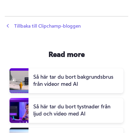
 Tillbaka till Clipchamp-bloggen
Read more
Så här tar du bort bakgrundsbrus
från videor med AI
Så här tar du bort tystnader från
ljud och video med AI