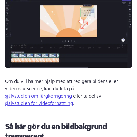
Om du vill ha mer hjälp med att redigera bildens eller 
videons utseende, kan du titta på 
självstudien om färgkorrigering
 eller ta del av 
självstudien för videoförbättring
. 
Så här gör du en bildbakgrund
transparent