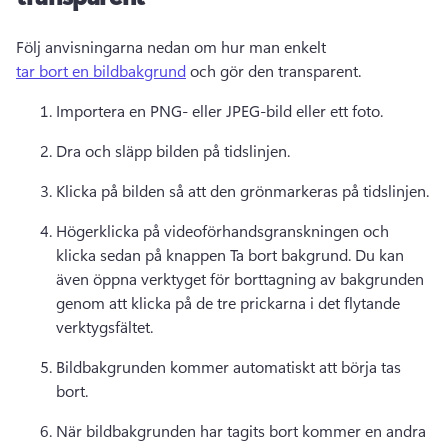
Följ anvisningarna nedan om hur man enkelt 
tar bort en bildbakgrund
 och gör den transparent. 
Importera en PNG- eller JPEG-bild eller ett foto.
Dra och släpp bilden på tidslinjen. 
Klicka på bilden så att den grönmarkeras på tidslinjen. 
Högerklicka på videoförhandsgranskningen och 
klicka sedan på knappen Ta bort bakgrund. 
Du kan 
även öppna verktyget för borttagning av bakgrunden 
genom att klicka på de tre prickarna i det flytande 
verktygsfältet. 
Bildbakgrunden kommer automatiskt att börja tas 
bort.
När bildbakgrunden har tagits bort kommer en andra 