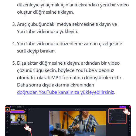
düzenleyiciyi açmak için ana ekrandaki yeni bir video 
oluştur düğmesine tıklayın. 
Araç çubuğundaki medya sekmesine tıklayın ve 
YouTube videonuzu yükleyin. 
YouTube videonuzu düzenleme zaman çizelgesine 
sürükleyip bırakın. 
Dışa aktar düğmesine tıklayın, ardından bir video 
çözünürlüğü seçin, böylece YouTube videonuz 
otomatik olarak MP4 formatına dönüştürülecektir. 
Daha sonra dışa aktarma ekranından 
doğrudan YouTube kanalınıza yükleyebilirsiniz
. 