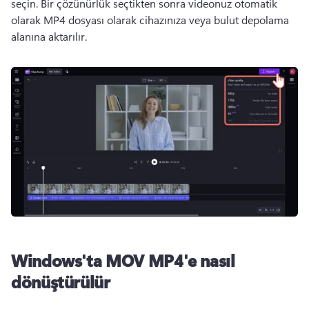
seçin. 
Bir çözünürlük seçtikten sonra videonuz otomatik 
olarak MP4 dosyası olarak cihazınıza veya bulut depolama 
alanına aktarılır. 
Windows'ta MOV MP4'e nasıl
dönüştürülür