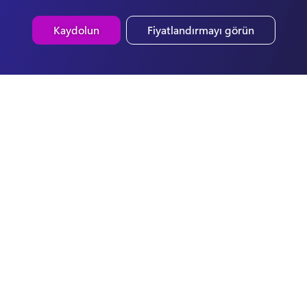
Kaydolun
Fiyatlandırmayı görün