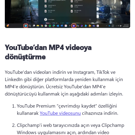
YouTube’dan MP4 videoya
dönüştürme
YouTube'dan videoları indirin ve Instagram, TikTok ve 
LinkedIn gibi diğer platformlarda yeniden kullanmak için 
MP4'e dönüştürün. 
Ücretsiz YouTube'dan MP4'e 
dönüştürücüyü kullanmak için aşağıdaki adımları izleyin. 
YouTube Premium “çevrimdışı kaydet” özelliğini 
kullanarak 
YouTube videosunu
 cihazınıza indirin. 
Clipchamp'i web tarayıcınızda açın veya Clipchamp 
Windows uygulamasını açın, ardından video 