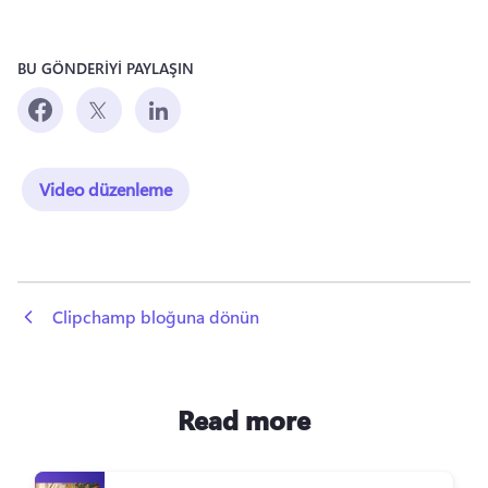
BU GÖNDERİYİ PAYLAŞIN
Video düzenleme
 Clipchamp bloğuna dönün
Read more