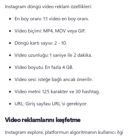
Instagram döngü video reklam özellikleri:
En boy oranı: 1:1 video en boy oranı. 
Video biçimi: MP4, MOV veya GIF. 
Döngü kartı sayısı: 2 - 10. 
Video uzunluğu: 1 saniye ile 2 dakika. 
Video boyutu: En fazla 4 GB. 
Video sesi: isteğe bağlı ancak önerilir. 
Video metni: 125 karakter ve 30 hashtag. 
URL: Giriş sayfası URL'si gerekiyor. 
Video reklamlarını keşfetme
Instagram explore, platformun algoritmanın kullanıcı ilgi 