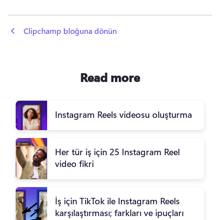
 Clipchamp bloğuna dönün
Read more
Instagram Reels videosu oluşturma
Her tür iş için 25 Instagram Reel
video fikri
İş için TikTok ile Instagram Reels
karşılaştırması; farkları ve ipuçları