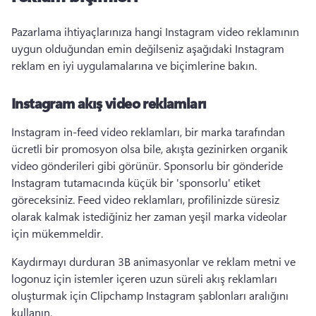
Pazarlama ihtiyaçlarınıza hangi Instagram video reklamının 
uygun olduğundan emin değilseniz aşağıdaki Instagram 
reklam en iyi uygulamalarına ve biçimlerine bakın. 
Instagram akış video reklamları
Instagram in-feed video reklamları, bir marka tarafından 
ücretli bir promosyon olsa bile, akışta gezinirken organik 
video gönderileri gibi görünür. 
Sponsorlu bir gönderide 
Instagram tutamacında küçük bir 'sponsorlu' etiket 
göreceksiniz. 
Feed video reklamları, profilinizde süresiz 
olarak kalmak istediğiniz her zaman yeşil marka videolar 
için mükemmeldir. 
Kaydırmayı durduran 3B animasyonlar ve reklam metni ve 
logonuz için istemler içeren uzun süreli akış reklamları 
oluşturmak için Clipchamp Instagram şablonları aralığını 
kullanın. 