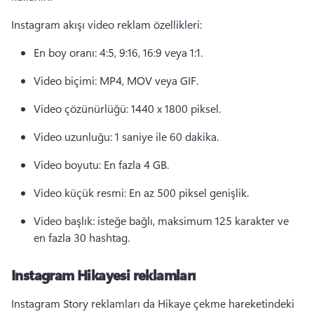
Instagram akışı video reklam özellikleri:
En boy oranı: 4:5, 9:16, 16:9 veya 1:1. 
Video biçimi: MP4, MOV veya GIF. 
Video çözünürlüğü: 1440 x 1800 piksel. 
Video uzunluğu: 1 saniye ile 60 dakika. 
Video boyutu: En fazla 4 GB. 
Video küçük resmi: En az 500 piksel genişlik. 
Video başlık: isteğe bağlı, maksimum 125 karakter ve 
en fazla 30 hashtag. 
Instagram Hikayesi reklamları
Instagram Story reklamları da Hikaye çekme hareketindeki 