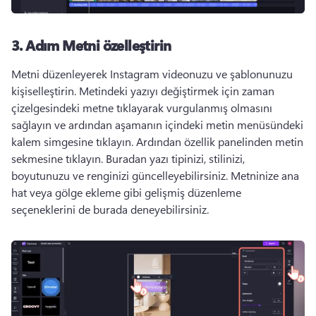
3. Adım
Metni özelleştirin
Metni düzenleyerek Instagram videonuzu ve şablonunuzu 
kişiselleştirin. 
Metindeki yazıyı değiştirmek için zaman 
çizelgesindeki metne tıklayarak vurgulanmış olmasını 
sağlayın ve ardından aşamanın içindeki metin menüsündeki 
kalem simgesine tıklayın. 
Ardından özellik panelinden metin 
sekmesine tıklayın. 
Buradan yazı tipinizi, stilinizi, 
boyutunuzu ve renginizi güncelleyebilirsiniz. 
Metninize ana 
hat veya gölge ekleme gibi gelişmiş düzenleme 
seçeneklerini de burada deneyebilirsiniz. 