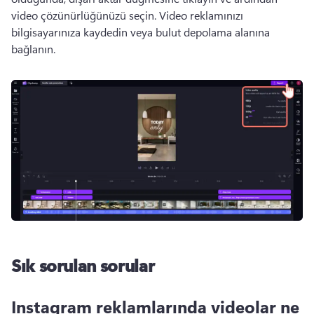
video çözünürlüğünüzü seçin. 
Video reklamınızı 
bilgisayarınıza kaydedin veya bulut depolama alanına 
bağlanın. 
Sık sorulan sorular
Instagram reklamlarında videolar ne