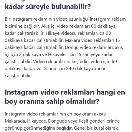
kadar süreyle bulunabilir?
Bir Instagram reklamının video uzunluğu, Instagram reklam 
biçimine bağlıdır. 
Akış içi video reklamları 60 dakikaya 
kadar çalıştırılabilir. 
Hikaye videosu reklamları da 60 
dakikaya kadar çalıştırılabilir. 
Makara video reklamları 15 
dakikaya kadar çalıştırılabilir. 
Döngü video reklamları, akış 
içi için 2 dakikaya ve Hikayeler için 15 saniyeye kadar 
çalıştırılabilir. 
Video reklamlarını keşfedin, video için 60 
dakikaya kadar ve Döngü için 240 dakikaya kadar 
çalıştırılabilir. 
Instagram video reklamları hangi en
boy oranına sahip olmalıdır?
Instagram video reklamlarının en boy oranı akışta, 
Makarada, Hikayede, Döngüde veya Keşif gönderilerinde 
görünüp görünmediğine bağlıdır. 
Genel bir kural olarak, 