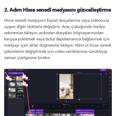
2. Adım
Hisse senedi medyasını güncelleştirme
Hisse senedi medyasını kişisel dosyalarınız veya videonuza 
uygun diğer stoklarla değiştirin. 
Araç çubuğunda medya 
sekmenize tıklayın, ardından dosyaları bilgisayarınızdan 
karşıya yüklemek veya bulut depolamanıza bağlanmak için 
medyayı içeri aktar düğmesine tıklayın. 
Mevcut hisse senedi 
çekimlerini değiştirmek için video varlıklarınızı sürükleyip 
zaman çizelgesine bırakın. 