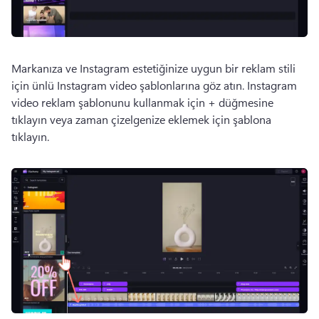
Markanıza ve Instagram estetiğinize uygun bir reklam stili 
için ünlü Instagram video şablonlarına göz atın. 
Instagram 
video reklam şablonunu kullanmak için + düğmesine 
tıklayın veya zaman çizelgenize eklemek için şablona 
tıklayın. 