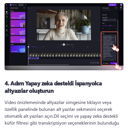
4. Adım
Yapay zeka destekli İspanyolca
altyazılar oluşturun
Video önizlemesinde altyazılar simgesine tıklayın veya 
özellik panelinde bulunan alt yazılar sekmesini seçerek 
otomatik alt yazıları açın.
Dil seçimi ve yapay zeka destekli 
küfür filtresi gibi transkripsiyon seçeneklerinin bulunduğu 