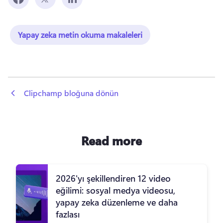
Yapay zeka metin okuma makaleleri
 Clipchamp bloğuna dönün
Read more
2026'yı şekillendiren 12 video
eğilimi: sosyal medya videosu,
yapay zeka düzenleme ve daha
fazlası