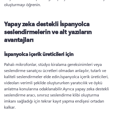
oluşturmayı öğrenin. 
Yapay zeka destekli İspanyolca
seslendirmelerin ve alt yazıların
avantajları
İspanyolca içerik üreticileri için
Pahalı mikrofonlar, stüdyo kiralama gereksinimleri veya 
seslendirme sanatçısı ücretleri olmadan anlaşılır, tutarlı ve 
kaliteli seslendirmeler elde edin.
İspanyolca içerik üreticileri, 
videoları verimli şekilde oluştururken yaratıcılık ve öykü 
anlatma konularına odaklanabilir.
Ayrıca yapay zeka destekli 
seslendirme aracı, sınırsız seslendirme klibi oluşturma 
imkanı sağladığı için tekrar kayıt yapma endişesi ortadan 
kalkar.