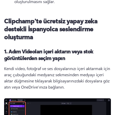
oluşturulmasını sağlar.
Clipchamp'te ücretsiz yapay zeka
destekli İspanyolca seslendirme
oluşturma
1. Adım
Videoları içeri aktarın veya stok
görüntülerden seçim yapın
Kendi video, fotoğraf ve ses dosyalarınızı içeri aktarmak için 
araç çubuğundaki medyanız sekmesinden medyayı içeri 
aktar düğmesine tıklayarak bilgisayarınızdaki dosyalara göz 
atın veya OneDrive’ınıza bağlanın.