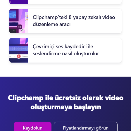
Clipchamp'teki 8 yapay zekalı video
düzenleme aracı
Çevrimiçi ses kaydedici ile
seslendirme nasıl oluşturulur
Clipchamp ile ücretsiz olarak video
oluşturmaya başlayın
Kaydolun
Fiyatlandırmayı görün