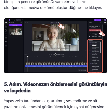
bir açılan pencere görünür.
Devam etmeye hazır 
olduğunuzda medya dökümü oluştur düğmesine tıklayın.
5. Adım.
Videonuzun önizlemesini görüntüleyin
ve kaydedin
Yapay zeka tarafından oluşturulmuş seslendirme ve alt 
yazıların önizlemesini görüntülemek için oynat düğmesine 