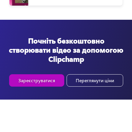
Почніть безкоштовно
створювати відео за допомогою
Clipchamp
Зареєструватися
Переглянути ціни