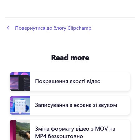
 Повернутися до блогу Clipchamp
Read more
Покращення якості відео
Записування з екрана зі звуком
Зміна формату відео з MOV на
MP4 безкоштовно