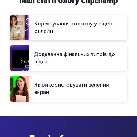
Коректування кольору у відео
онлайн
Додавання фінальних титрів до
відео
Як використовувати зелений
екран