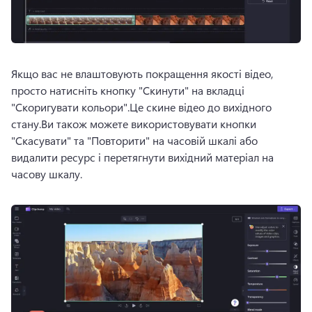
Якщо вас не влаштовують покращення якості відео, 
просто натисніть кнопку "Скинути" на вкладці 
"Скоригувати кольори".
Це скине відео до вихідного 
стану.
Ви також можете використовувати кнопки 
"Скасувати" та "Повторити" на часовій шкалі або 
видалити ресурс і перетягнути вихідний матеріал на 
часову шкалу.