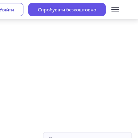
Увійти
Спробувати безкоштовно