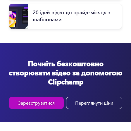
20 ідей відео до прайд-місяця з
шаблонами
Почніть безкоштовно
створювати відео за допомогою
Clipchamp
Зареєструватися
Переглянути ціни