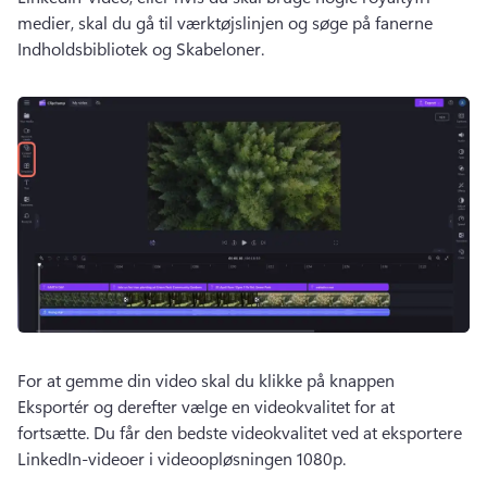
medier, skal du gå til værktøjslinjen og søge på fanerne 
Indholdsbibliotek og Skabeloner. 
For at gemme din video skal du klikke på knappen 
Eksportér og derefter vælge en videokvalitet for at 
fortsætte. 
Du får den bedste videokvalitet ved at eksportere 
LinkedIn-videoer i videoopløsningen 1080p.