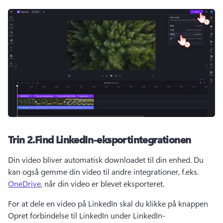
Trin 2.
Find LinkedIn-eksportintegrationen
Din video bliver automatisk downloadet til din enhed. 
Du 
kan også gemme din video til andre integrationer, f.eks. 
OneDrive
, når din video er blevet eksporteret. 
For at dele en video på LinkedIn skal du klikke på knappen 
Opret forbindelse til LinkedIn under LinkedIn-