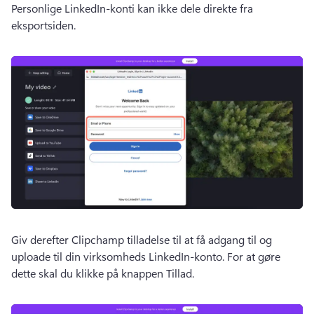
Personlige LinkedIn-konti kan ikke dele direkte fra 
eksportsiden. 
Giv derefter Clipchamp tilladelse til at få adgang til og 
uploade til din virksomheds LinkedIn-konto. 
For at gøre 
dette skal du klikke på knappen Tillad.