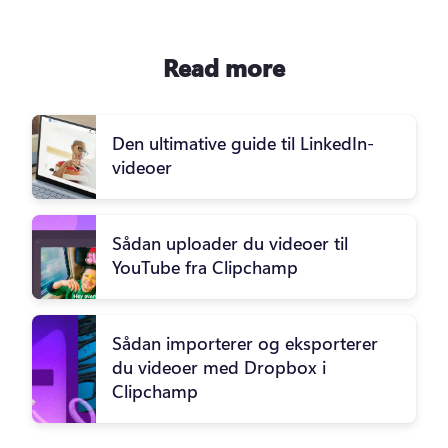
Read more
Den ultimative guide til LinkedIn-
videoer
Sådan uploader du videoer til
YouTube fra Clipchamp
Sådan importerer og eksporterer
du videoer med Dropbox i
Clipchamp