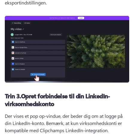
eksportindstillingen.
Trin 3.
Opret forbindelse til din LinkedIn-
virksomhedskonto
Der vises et pop op-vindue, der beder dig om at logge på 
din LinkedIn-konto. 
Bemærk, at kun virksomhedskonti er 
kompatible med Clipchamps LinkedIn-integration. 