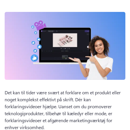
Det kan til tider være svært at forklare om et produkt eller 
noget komplekst effektivt på skrift. 
Dér kan 
forklaringsvideoer hjælpe. 
Uanset om du promoverer 
teknologiprodukter, tilbehør til kæledyr eller mode, er 
forklaringsvideoer et afgørende marketingværktøj for 
enhver virksomhed. 