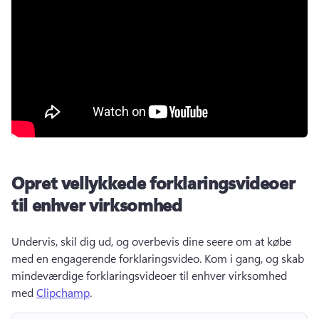
Opret vellykkede forklaringsvideoer
til enhver virksomhed
Undervis, skil dig ud, og overbevis dine seere om at købe 
med en engagerende forklaringsvideo. 
Kom i gang, og skab 
mindeværdige forklaringsvideoer til enhver virksomhed 
med 
Clipchamp
. 