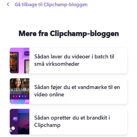
 Gå tilbage til Clipchamp-bloggen
Mere fra Clipchamp-bloggen
Sådan laver du videoer i batch til
små virksomheder
Sådan føjer du et vandmærke til en
video online
Sådan opretter du et brandkit i
Clipchamp