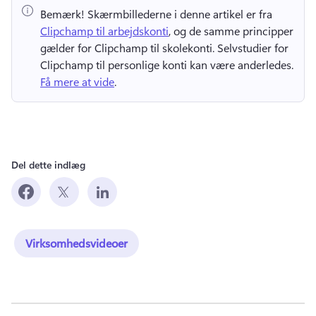
Bemærk!
 Skærmbillederne i denne artikel er fra ⁠ 
Clipchamp til arbejdskonti
, og de samme principper 
gælder for Clipchamp til skolekonti. 
Selvstudier for 
Clipchamp til personlige konti kan være anderledes. 
Få mere at vide
. 
Del dette indlæg
Virksomhedsvideoer