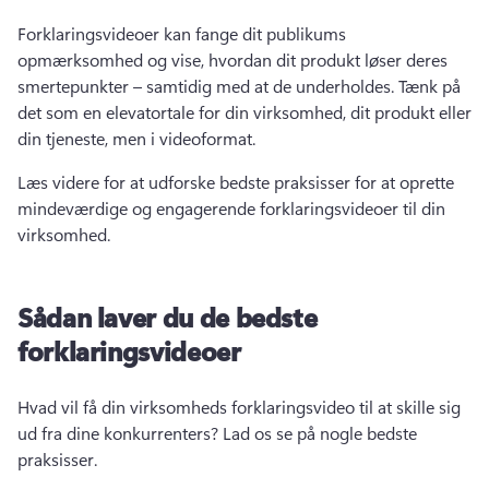
Forklaringsvideoer kan fange dit publikums 
opmærksomhed og vise, hvordan dit produkt løser deres 
smertepunkter – samtidig med at de underholdes. 
Tænk på 
det som en 
elevatortale
 for din virksomhed, dit produkt eller 
din tjeneste, men i videoformat. 
Læs videre for at udforske bedste praksisser for at oprette 
mindeværdige og engagerende forklaringsvideoer til din 
virksomhed.
Sådan laver du de bedste
forklaringsvideoer
Hvad vil få din virksomheds 
forklaringsvideo
 til at skille sig 
ud fra dine konkurrenters? 
Lad os se på nogle bedste 
praksisser. 