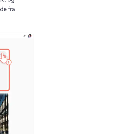
de fra 