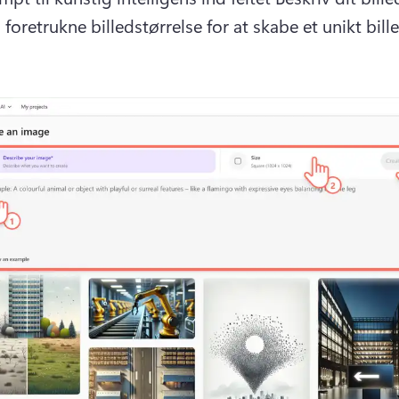
foretrukne billedstørrelse for at skabe et unikt bille