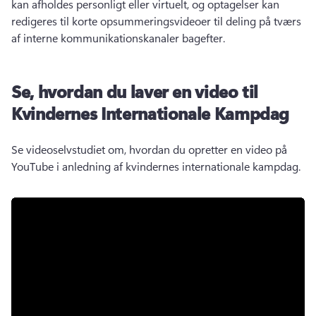
kan afholdes personligt eller virtuelt, og optagelser kan 
redigeres til korte opsummeringsvideoer til deling på tværs 
af interne kommunikationskanaler bagefter. 
Se, hvordan du laver en video til
Kvindernes Internationale Kampdag
Se videoselvstudiet om, hvordan du opretter en video på 
YouTube i anledning af kvindernes internationale kampdag. 