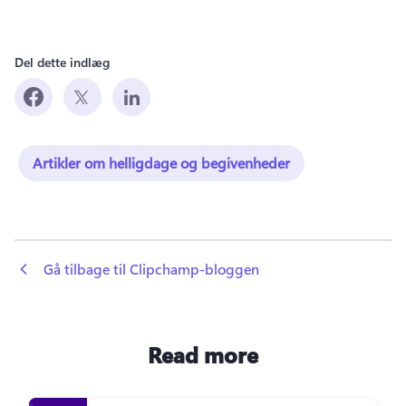
Del dette indlæg
Artikler om helligdage og begivenheder
 Gå tilbage til Clipchamp-bloggen
Read more