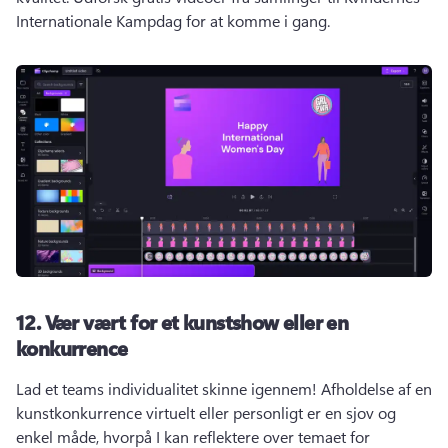
Internationale Kampdag for at komme i gang. 
12.
Vær vært for et kunstshow eller en
konkurrence
Lad et teams individualitet skinne igennem! 
Afholdelse af en 
kunstkonkurrence virtuelt eller personligt er en sjov og 
enkel måde, hvorpå I kan reflektere over temaet for 