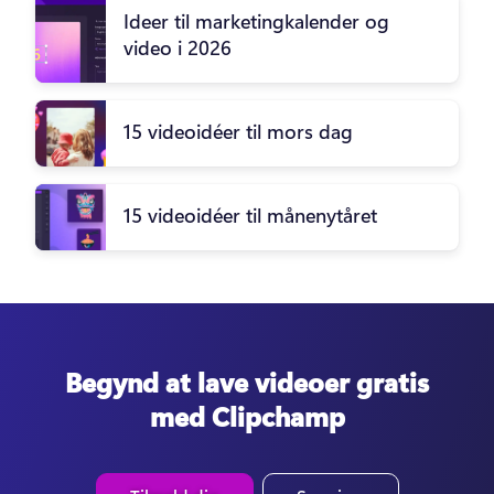
Ideer til marketingkalender og
video i 2026
15 videoidéer til mors dag
15 videoidéer til månenytåret
Begynd at lave videoer gratis
med Clipchamp