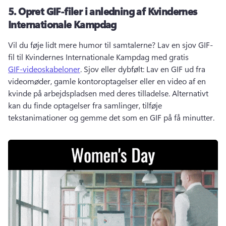
5.
Opret GIF-filer i anledning af Kvindernes
Internationale Kampdag
Vil du føje lidt mere humor til samtalerne? 
Lav en sjov GIF-
fil til Kvindernes Internationale Kampdag med gratis 
GIF-videoskabeloner
. 
Sjov eller dybfølt: Lav en GIF ud fra 
videomøder, gamle kontoroptagelser eller en video af en 
kvinde på arbejdspladsen med deres tilladelse. 
Alternativt 
kan du finde optagelser fra samlinger, tilføje 
tekstanimationer og gemme det som en GIF på få minutter. 