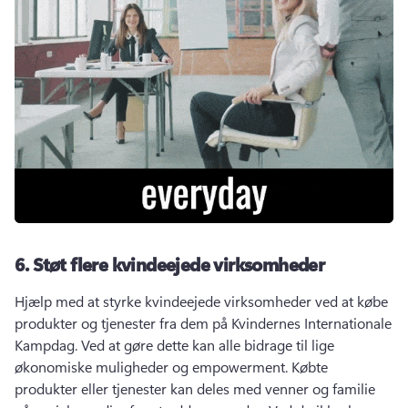
6.
Støt flere kvindeejede virksomheder
Hjælp med at styrke kvindeejede virksomheder ved at købe 
produkter og tjenester fra dem på Kvindernes Internationale 
Kampdag. 
Ved at gøre dette kan alle bidrage til lige 
økonomiske muligheder og empowerment. 
Købte 
produkter eller tjenester kan deles med venner og familie 