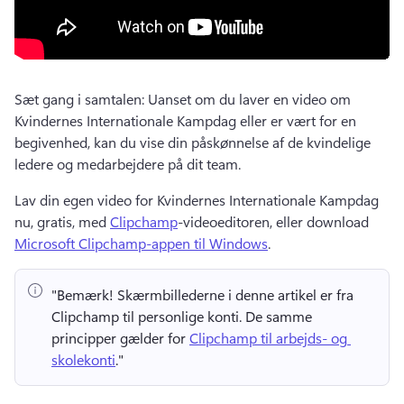
Sæt gang i samtalen: Uanset om du laver en video om 
Kvindernes Internationale Kampdag eller er vært for en 
begivenhed, kan du vise din påskønnelse af de kvindelige 
ledere og medarbejdere på dit team. 
Lav din egen video for Kvindernes Internationale Kampdag 
nu, gratis, med 
Clipchamp
-videoeditoren, eller download 
Microsoft Clipchamp-appen til Windows
. 
"Bemærk!
 Skærmbillederne i denne artikel er fra 
Clipchamp til personlige konti. 
De samme 
principper gælder for 
Clipchamp til arbejds- og 
skolekonti
." 