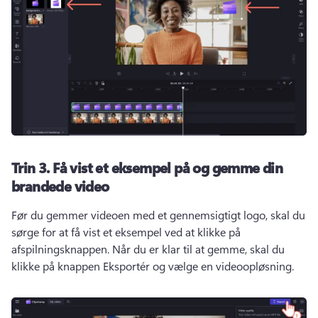
Trin 3.
Få vist et eksempel på og gemme din
brandede video
Før du gemmer videoen med et gennemsigtigt logo, skal du 
sørge for at få vist et eksempel ved at klikke på 
afspilningsknappen. 
Når du er klar til at gemme, skal du 
klikke på knappen Eksportér og vælge en videoopløsning. 