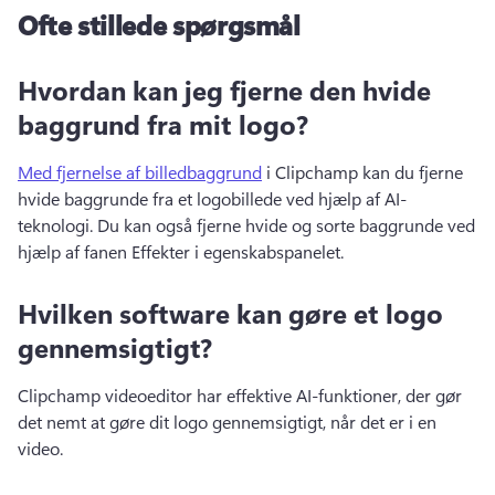
Ofte stillede spørgsmål
Hvordan kan jeg fjerne den hvide
baggrund fra mit logo?
Med fjernelse af billedbaggrund
 i Clipchamp kan du fjerne 
hvide baggrunde fra et logobillede ved hjælp af AI-
teknologi. 
Du kan også fjerne hvide og sorte baggrunde ved 
hjælp af fanen Effekter i egenskabspanelet. 
Hvilken software kan gøre et logo
gennemsigtigt?
Clipchamp videoeditor har effektive AI-funktioner, der gør 
det nemt at gøre dit logo gennemsigtigt, når det er i en 
video. 