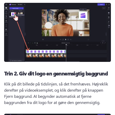
Trin 2.
Giv dit logo en gennemsigtig baggrund
Klik på dit billede på tidslinjen, så det fremhæves. 
Højreklik 
derefter på videoeksemplet, og klik derefter på knappen 
Fjern baggrund. 
AI begynder automatisk at fjerne 
baggrunden fra dit logo for at gøre den gennemsigtig. 