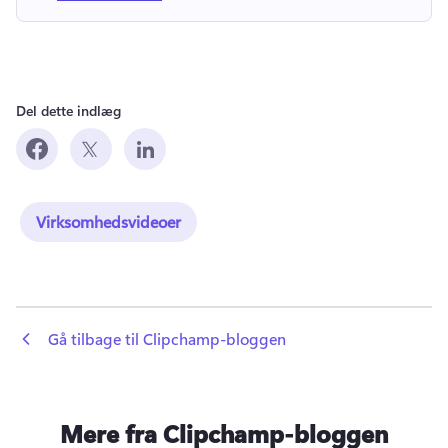
Del dette indlæg
Virksomhedsvideoer
 Gå tilbage til Clipchamp-bloggen
Mere fra Clipchamp-bloggen