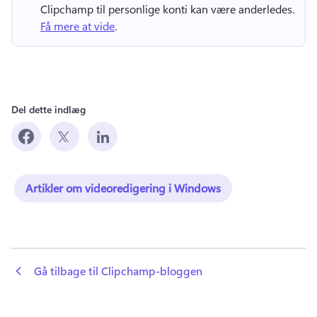
Clipchamp til personlige konti kan være anderledes. 
Få mere at vide
. 
Del dette indlæg
Artikler om videoredigering i Windows
 Gå tilbage til Clipchamp-bloggen