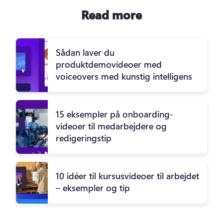
Read more
Sådan laver du
produktdemovideoer med
voiceovers med kunstig intelligens
15 eksempler på onboarding-
videoer til medarbejdere og
redigeringstip
10 idéer til kursusvideoer til arbejdet
– eksempler og tip