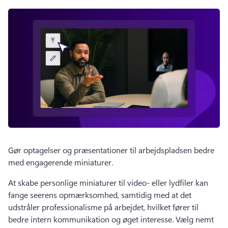
Gør optagelser og præsentationer til arbejdspladsen bedre 
med engagerende miniaturer. 
At skabe personlige miniaturer til video- eller lydfiler kan 
fange seerens opmærksomhed, samtidig med at det 
udstråler professionalisme på arbejdet, hvilket fører til 
bedre intern kommunikation og øget interesse. 
Vælg nemt 