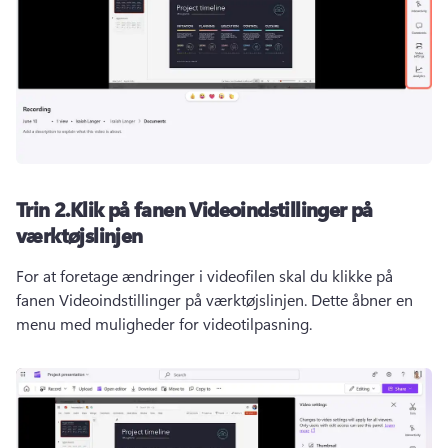
Trin 2.
Klik på fanen Videoindstillinger på
værktøjslinjen
For at foretage ændringer i videofilen skal du klikke på 
fanen Videoindstillinger på værktøjslinjen. 
Dette åbner en 
menu med muligheder for videotilpasning.