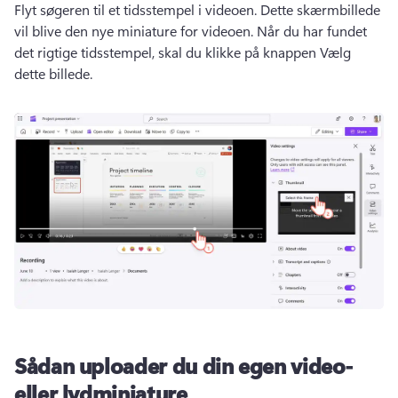
Flyt søgeren til et tidsstempel i videoen. 
Dette skærmbillede 
vil blive den nye miniature for videoen. 
Når du har fundet 
det rigtige tidsstempel, skal du klikke på knappen Vælg 
dette billede.
Sådan uploader du din egen video-
eller lydminiature