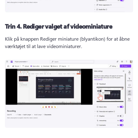
Trin 4.
Rediger valget af videominiature
Klik på knappen Rediger miniature (blyantikon) for at åbne 
værktøjet til at lave videominiaturer.