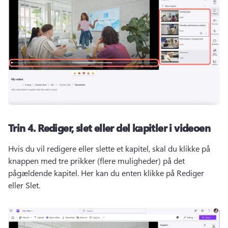
Trin 4.
Rediger, slet eller del kapitler i videoen
Hvis du vil redigere eller slette et kapitel, skal du klikke på 
knappen med tre prikker (flere muligheder) på det 
pågældende kapitel. 
Her kan du enten klikke på Rediger 
eller Slet.