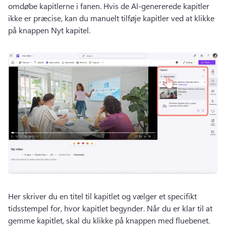
omdøbe kapitlerne i fanen. 
Hvis de AI-genererede kapitler 
ikke er præcise, kan du manuelt tilføje kapitler ved at klikke 
på knappen Nyt kapitel.
Her skriver du en titel til kapitlet og vælger et specifikt 
tidsstempel for, hvor kapitlet begynder. 
Når du er klar til at 
gemme kapitlet, skal du klikke på knappen med fluebenet. 