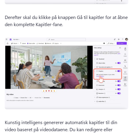
Derefter skal du klikke på knappen Gå til kapitler for at åbne 
den komplette Kapitler-fane.
Kunstig intelligens genererer automatisk kapitler til din 
video baseret på videodataene. 
Du kan redigere eller 