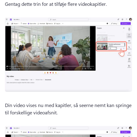
Gentag dette trin for at tilføje flere videokapitler.
Din video vises nu med kapitler, så seerne nemt kan springe 
til forskellige videoafsnit.