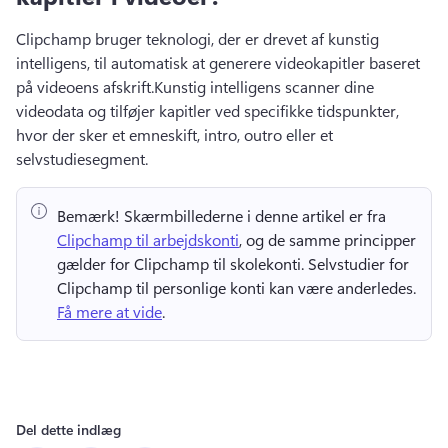
Clipchamp bruger teknologi, der er drevet af kunstig 
intelligens, til automatisk at generere videokapitler baseret 
på videoens afskrift.
Kunstig intelligens scanner dine 
videodata og tilføjer kapitler ved specifikke tidspunkter, 
hvor der sker et emneskift, intro, outro eller et 
selvstudiesegment.
Bemærk!
 Skærmbillederne i denne artikel er fra ⁠ 
Clipchamp til arbejdskonti
, og de samme principper 
gælder for Clipchamp til skolekonti. 
Selvstudier for 
Clipchamp til personlige konti kan være anderledes. 
Få mere at vide
. 
Del dette indlæg