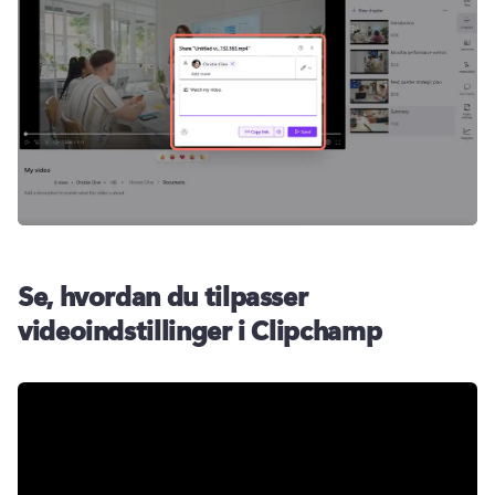
Se, hvordan du tilpasser
videoindstillinger i Clipchamp