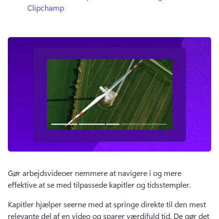
Clipchamp
Gør arbejdsvideoer nemmere at navigere i og mere 
effektive at se med tilpassede kapitler og tidsstempler.
Kapitler hjælper seerne med at springe direkte til den mest 
relevante del af en video og sparer værdifuld tid. 
De gør det 