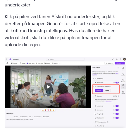
undertekster.
Klik på pilen ved fanen Afskrift og undertekster, og klik 
derefter på knappen Generér for at starte oprettelse af en 
afskrift med kunstig intelligens. 
Hvis du allerede har en 
videoafskrift, skal du klikke på upload-knappen for at 
uploade din egen.