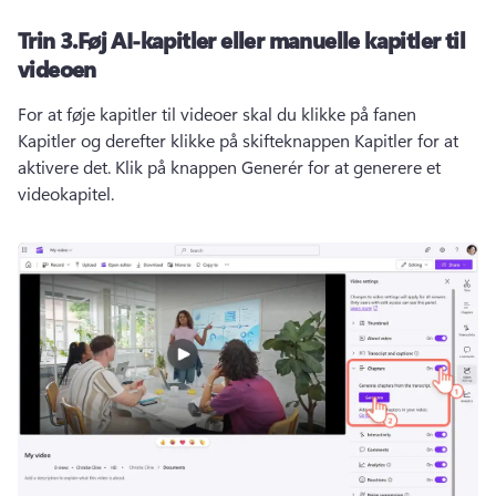
Trin 3.
Føj AI-kapitler eller manuelle kapitler til
videoen
For at føje kapitler til videoer skal du klikke på fanen 
Kapitler og derefter klikke på skifteknappen Kapitler for at 
aktivere det. 
Klik på knappen Generér for at generere et 
videokapitel.