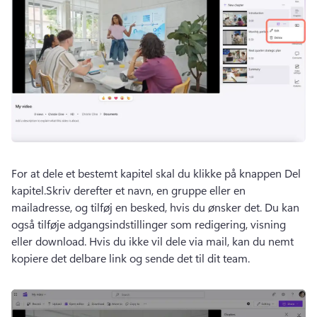
For at dele et bestemt kapitel skal du klikke på knappen Del 
kapitel.
Skriv derefter et navn, en gruppe eller en 
mailadresse, og tilføj en besked, hvis du ønsker det. 
Du kan 
også tilføje adgangsindstillinger som redigering, visning 
eller download. 
Hvis du ikke vil dele via mail, kan du nemt 
kopiere det delbare link og sende det til dit team.