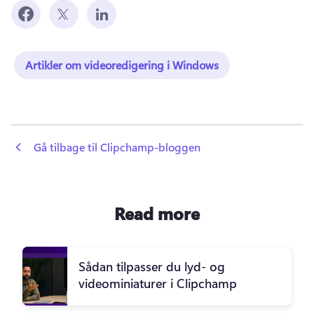
Artikler om videoredigering i Windows
 Gå tilbage til Clipchamp-bloggen
Read more
Sådan tilpasser du lyd- og
videominiaturer i Clipchamp