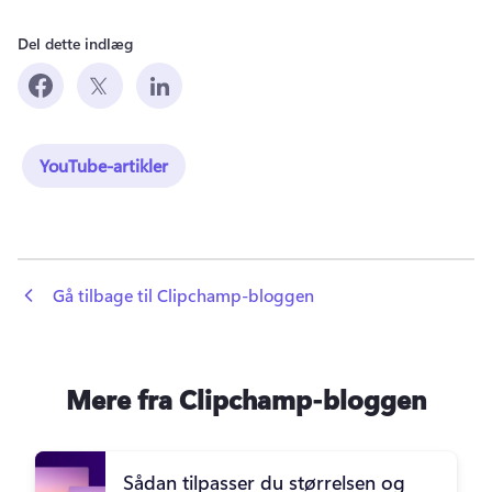
Del dette indlæg
YouTube-artikler
 Gå tilbage til Clipchamp-bloggen
Mere fra Clipchamp-bloggen
Sådan tilpasser du størrelsen og