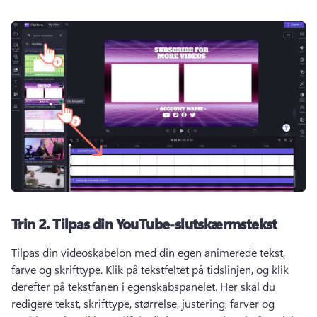
Trin 2.
Tilpas din YouTube-slutskærmstekst
Tilpas din videoskabelon med din egen animerede tekst, 
farve og skrifttype. 
Klik på tekstfeltet på tidslinjen, og klik 
derefter på tekstfanen i egenskabspanelet. 
Her skal du 
redigere tekst, skrifttype, størrelse, justering, farver og 