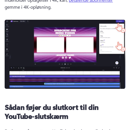
gemme i 4K-opløsning. 
Sådan føjer du slutkort til din
YouTube-slutskærm