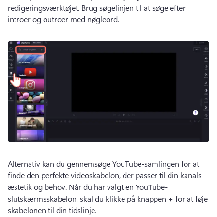
redigeringsværktøjet. 
Brug søgelinjen til at søge efter 
introer og outroer med nøgleord. 
Alternativ kan du gennemsøge YouTube-samlingen for at 
finde den perfekte videoskabelon, der passer til din kanals 
æstetik og behov. 
Når du har valgt en YouTube-
slutskærmsskabelon, skal du klikke på knappen + for at føje 
skabelonen til din tidslinje. 