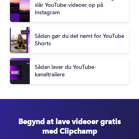
slår YouTube-videoer op på
Instagram
Sådan gør du det nemt for YouTube
Shorts
Sådan laver du YouTube-
kanaltrailere
Begynd at lave videoer gratis
med Clipchamp