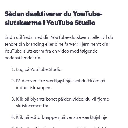
Sådan deaktiverer du YouTube-
slutskærme i YouTube Studio
Er du utilfreds med din YouTube-slutskærm, eller vil du 
ændre din branding eller dine farver? 
Fjern nemt din 
YouTube-slutskærm fra en video med følgende 
nedenstående trin. 
Log på YouTube Studio. 
På den venstre værktøjslinje skal du klikke på 
indholdsknappen. 
Klik på blyantsikonet på den video, du vil fjerne 
slutskærmen fra. 
Klik på editorknappen på venstre værktøjslinje. 