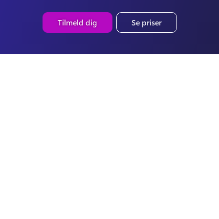
Tilmeld dig
Se priser