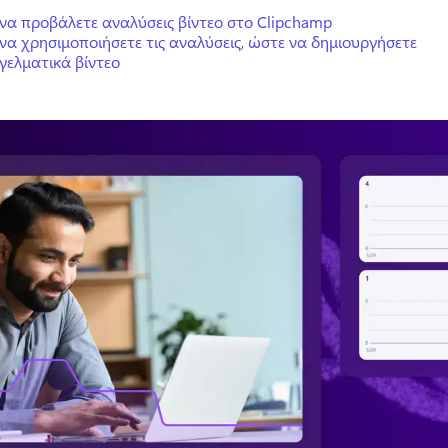
να προβάλετε αναλύσεις βίντεο στο Clipchamp
να χρησιμοποιήσετε τις αναλύσεις, ώστε να δημιουργήσετε
γελματικά βίντεο