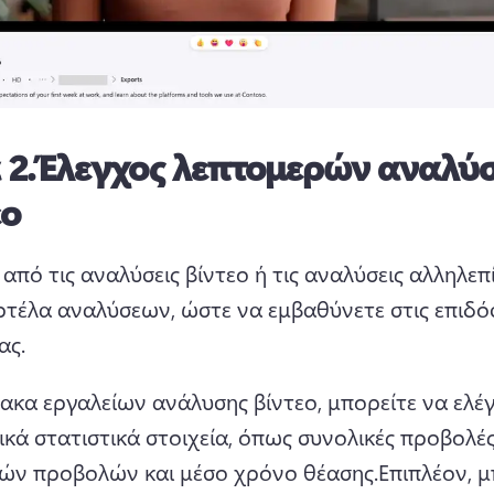
 2.
Έλεγχος λεπτομερών αναλύ
εο
 από τις αναλύσεις βίντεο ή τις αναλύσεις αλληλεπ
ρτέλα αναλύσεων, ώστε να εμβαθύνετε στις επιδόσ
ας.
ακα εργαλείων ανάλυσης βίντεο, μπορείτε να ελέγ
κά στατιστικά στοιχεία, όπως συνολικές προβολές
ών προβολών και μέσο χρόνο θέασης.
Επιπλέον, μ