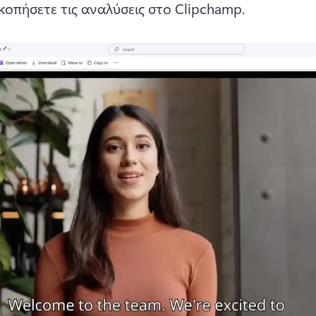
κοπήσετε τις αναλύσεις στο Clipchamp.