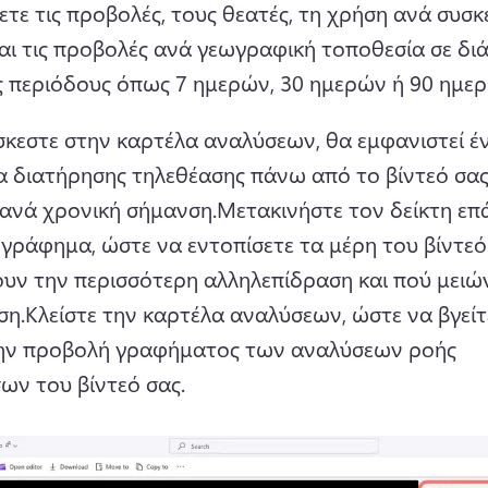
ετε τις προβολές, τους θεατές, τη χρήση ανά συσκε
αι τις προβολές ανά γεωγραφική τοποθεσία σε διά
ς περιόδους όπως 7 ημερών, 30 ημερών ή 90 ημε
σκεστε στην καρτέλα αναλύσεων, θα εμφανιστεί έν
 διατήρησης τηλεθέασης πάνω από το βίντεό σας 
 ανά χρονική σήμανση.
Μετακινήστε τον δείκτη επ
 γράφημα, ώστε να εντοπίσετε τα μέρη του βίντεό 
υν την περισσότερη αλληλεπίδραση και πού μειώνε
ση.
Κλείστε την καρτέλα αναλύσεων, ώστε να βγείτ
ην προβολή γραφήματος των αναλύσεων ροής 
ων του βίντεό σας.