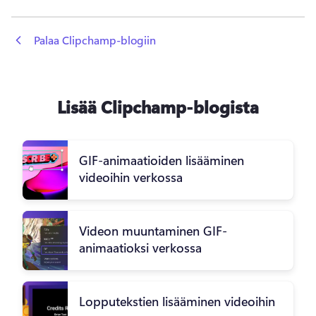
 Palaa Clipchamp-blogiin
Lisää Clipchamp-blogista
GIF-animaatioiden lisääminen
videoihin verkossa
Videon muuntaminen GIF-
animaatioksi verkossa
Lopputekstien lisääminen videoihin