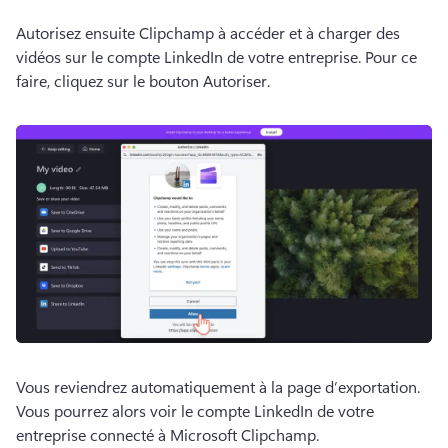
Autorisez ensuite Clipchamp à accéder et à charger des 
vidéos sur le compte LinkedIn de votre entreprise. 
Pour ce 
faire, cliquez sur le bouton Autoriser.
Vous reviendrez automatiquement à la page d’exportation. 
Vous pourrez alors voir le compte LinkedIn de votre 
entreprise connecté à Microsoft Clipchamp.