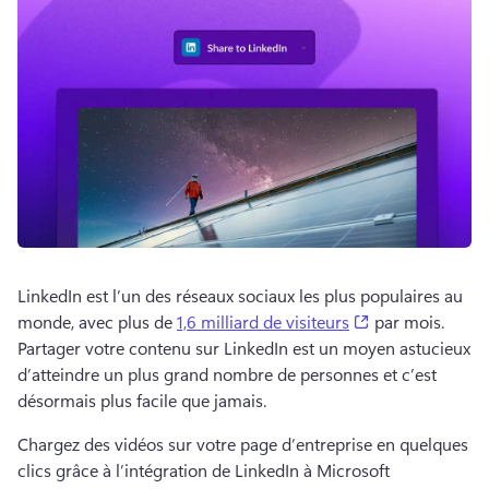
LinkedIn est l’un des réseaux sociaux les plus populaires au 
(opens in a new
monde, avec plus de 
1,6 milliard de visiteurs
 par mois. 
Partager votre contenu sur LinkedIn est un moyen astucieux 
d’atteindre un plus grand nombre de personnes et c’est 
désormais plus facile que jamais.
Chargez des vidéos sur votre page d’entreprise en quelques 
clics grâce à l’intégration de LinkedIn à Microsoft 