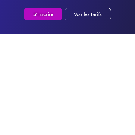
S'inscrire
Voir les tarifs