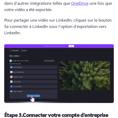
dans d’autres intégrations telles que 
OneDrive
 une fois que 
votre vidéo a été exportée. 
Pour partager une vidéo sur LinkedIn, cliquez sur le bouton 
Se connecter à LinkedIn sous l’option d’exportation vers 
LinkedIn.
Étape 3.
Connecter votre compte d’entreprise