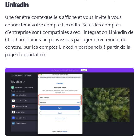
LinkedIn
Une fenêtre contextuelle s’affiche et vous invite à vous 
connecter à votre compte LinkedIn. 
Seuls les comptes 
d’entreprise sont compatibles avec l’intégration LinkedIn de 
Clipchamp. 
Vous ne pouvez pas partager directement du 
contenu sur les comptes LinkedIn personnels à partir de la 
page d’exportation. 