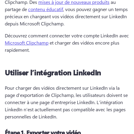
Clipchamp. 
Des 
mises à jour de nouveaux produits
 au 
partage de 
contenu éducatif
, vous pouvez gagner un temps 
précieux en chargeant vos vidéos directement sur LinkedIn 
depuis Microsoft Clipchamp. 
Découvrez comment connecter votre compte LinkedIn avec 
Microsoft Clipchamp
 et charger des vidéos encore plus 
rapidement. 
Utiliser l’intégration LinkedIn
Pour charger des vidéos directement sur LinkedIn via la 
page d’exportation de Clipchamp, les utilisateurs doivent se 
connecter à une page d’entreprise LinkedIn. 
L’intégration 
LinkedIn n’est actuellement pas compatible avec les pages 
personnelles de LinkedIn.
Étape 1.
Exporter votre vidéo