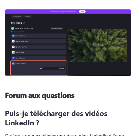
Forum aux questions
Puis-je télécharger des vidéos
LinkedIn ?
Oui.
Vous pouvez télécharger des vidéos LinkedIn à l’aide 