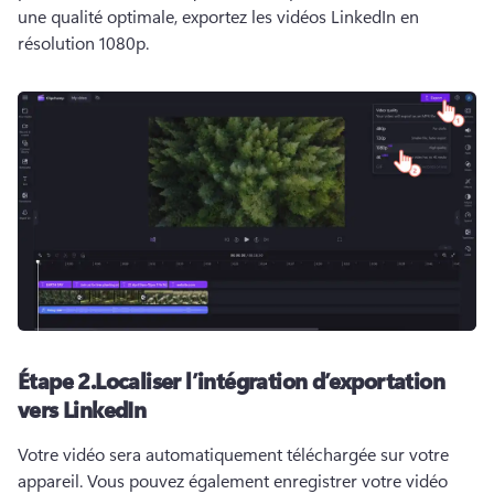
une qualité optimale, exportez les vidéos LinkedIn en 
résolution 1080p. 
Étape 2.
Localiser l’intégration d’exportation
vers LinkedIn
Votre vidéo sera automatiquement téléchargée sur votre 
appareil. 
Vous pouvez également enregistrer votre vidéo 