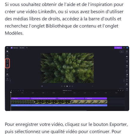
Si vous souhaitez obtenir de l’aide et de l’inspiration pour 
créer une vidéo LinkedIn, ou si vous avez besoin d’utiliser 
des médias libres de droits, accédez à la barre d’outils et 
recherchez l’onglet Bibliothèque de contenu et l’onglet 
Modèles. 
Pour enregistrer votre vidéo, cliquez sur le bouton Exporter, 
puis sélectionnez une qualité vidéo pour continuer. 
Pour 