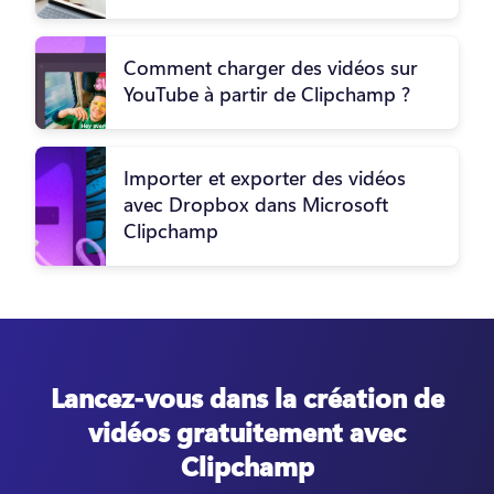
Comment charger des vidéos sur
YouTube à partir de Clipchamp ?
Importer et exporter des vidéos
avec Dropbox dans Microsoft
Clipchamp
Lancez-vous dans la création de
vidéos gratuitement avec
Clipchamp