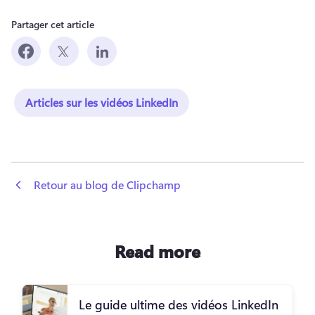
Partager cet article
Articles sur les vidéos LinkedIn
 Retour au blog de Clipchamp
Read more
Le guide ultime des vidéos LinkedIn