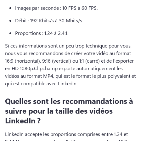
Images par seconde : 10 FPS à 60 FPS. 
Débit : 192 Kbits/s à 30 Mbits/s. 
Proportions : 1.24 à 2.4:1. 
Si ces informations sont un peu trop technique pour vous, 
nous vous recommandons de créer votre vidéo au format 
16:9 (horizontal), 9:16 (vertical) ou 1:1 (carré) et de l’exporter 
en HD 1080p.
Clipchamp exporte automatiquement les 
vidéos au format MP4, qui est le format le plus polyvalent et 
qui est compatible avec LinkedIn. 
Quelles sont les recommandations à
suivre pour la taille des vidéos
LinkedIn ?
LinkedIn accepte les proportions comprises entre 1.24 et 