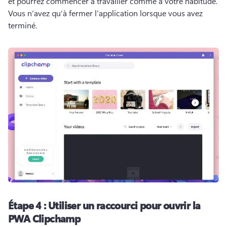
et pourrez commencer à travailler comme à votre habitude. 
Vous n’avez qu’à fermer l’application lorsque vous avez 
terminé.
Étape 4 : Utiliser un raccourci pour ouvrir la
PWA Clipchamp