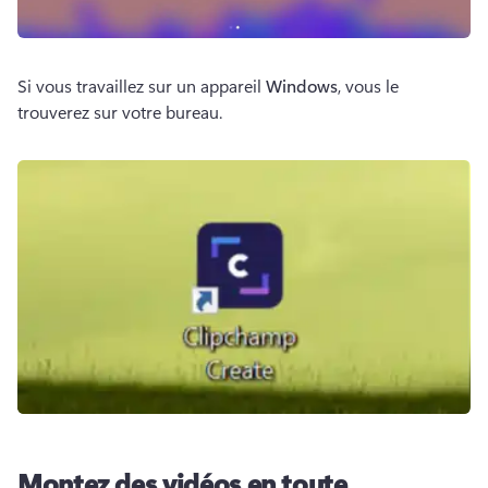
Si vous travaillez sur un appareil 
Windows
, vous le 
trouverez sur votre bureau.
Montez des vidéos en toute