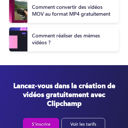
Comment convertir des vidéos
MOV au format MP4 gratuitement
Comment réaliser des mèmes
vidéos ?
Lancez-vous dans la création de
vidéos gratuitement avec
Clipchamp
S'inscrire
Voir les tarifs