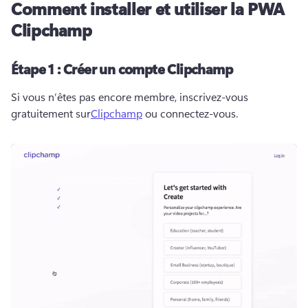
Comment installer et utiliser la PWA
Clipchamp
Étape 1 : Créer un compte Clipchamp
Si vous n’êtes pas encore membre, inscrivez-vous 
gratuitement sur
Clipchamp
 ou connectez-vous. 