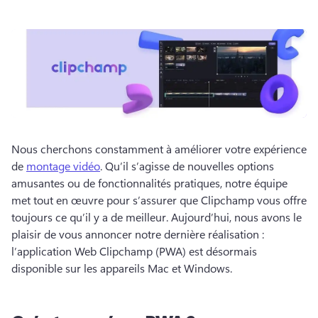
Nous cherchons constamment à améliorer votre expérience 
de 
montage vidéo
. Qu’il s’agisse de nouvelles options 
amusantes ou de fonctionnalités pratiques, notre équipe 
met tout en œuvre pour s’assurer que Clipchamp vous offre 
toujours ce qu’il y a de meilleur. Aujourd’hui, nous avons le 
plaisir de vous annoncer notre dernière réalisation : 
l’application Web Clipchamp (PWA) est désormais 
disponible sur les appareils Mac et Windows.