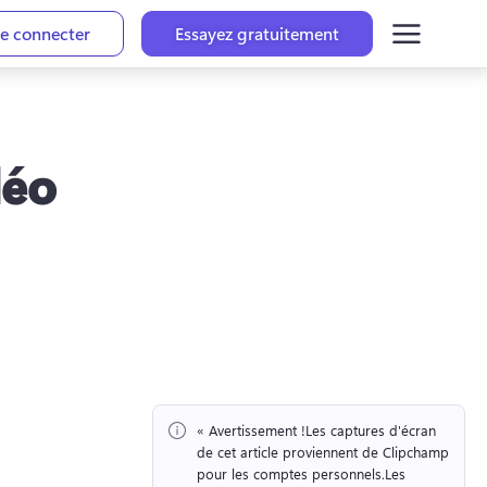
e connecter
Essayez gratuitement
déo
« Avertissement !
Les captures d'écran 
de cet article proviennent de Clipchamp 
pour les comptes personnels.
Les 