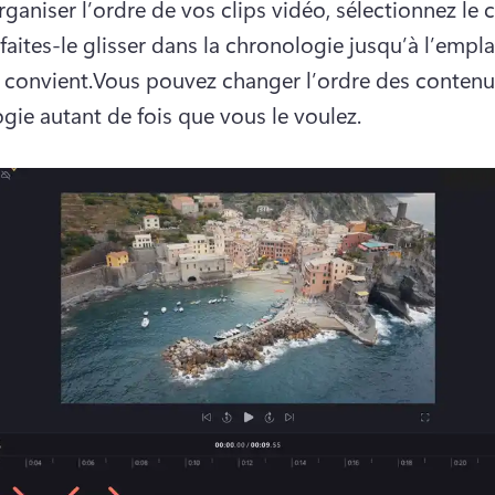
rganiser l’ordre de vos clips vidéo, sélectionnez le 
 faites-le glisser dans la chronologie jusqu’à l’empl
 convient.
Vous pouvez changer l’ordre des contenus
gie autant de fois que vous le voulez. 