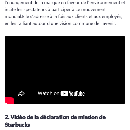
l'engagement de la marque en faveur de l'environnement et 
incite les spectateurs à participer à ce mouvement 
mondial.
Elle s’adresse à la fois aux clients et aux employés, 
en les ralliant autour d’une vision commune de l’avenir.
2.
Vidéo de la déclaration de mission de
Starbucks