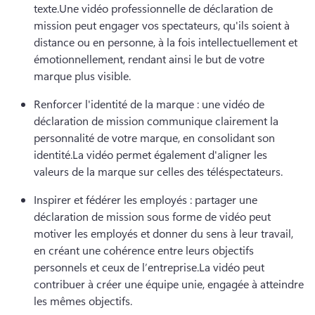
texte.
Une vidéo professionnelle de déclaration de 
mission peut engager vos spectateurs, qu'ils soient à 
distance ou en personne, à la fois intellectuellement et 
émotionnellement, rendant ainsi le but de votre 
marque plus visible.
Renforcer l'identité de la marque : une vidéo de 
déclaration de mission communique clairement la 
personnalité de votre marque, en consolidant son 
identité.
La vidéo permet également d'aligner les 
valeurs de la marque sur celles des téléspectateurs.
Inspirer et fédérer les employés : partager une 
déclaration de mission sous forme de vidéo peut 
motiver les employés et donner du sens à leur travail, 
en créant une cohérence entre leurs objectifs 
personnels et ceux de l’entreprise.
La vidéo peut 
contribuer à créer une équipe unie, engagée à atteindre 
les mêmes objectifs.