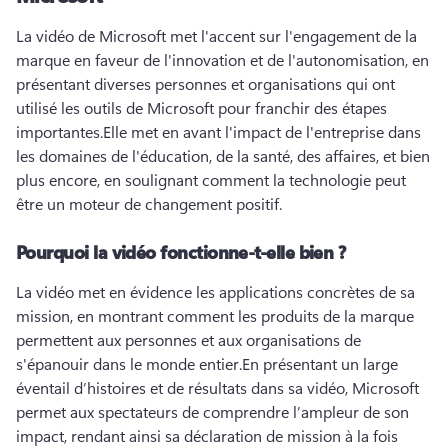
La vidéo de Microsoft met l'accent sur l'engagement de la 
marque en faveur de l'innovation et de l'autonomisation, en 
présentant diverses personnes et organisations qui ont 
utilisé les outils de Microsoft pour franchir des étapes 
importantes.
Elle met en avant l'impact de l'entreprise dans 
les domaines de l'éducation, de la santé, des affaires, et bien 
plus encore, en soulignant comment la technologie peut 
être un moteur de changement positif.
Pourquoi la vidéo fonctionne-t-elle bien ?
La vidéo met en évidence les applications concrètes de sa 
mission, en montrant comment les produits de la marque 
permettent aux personnes et aux organisations de 
s'épanouir dans le monde entier.
En présentant un large 
éventail d’histoires et de résultats dans sa vidéo, Microsoft 
permet aux spectateurs de comprendre l’ampleur de son 
impact, rendant ainsi sa déclaration de mission à la fois 