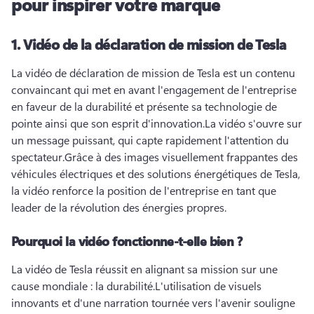
pour inspirer votre marque
1.
Vidéo de la déclaration de mission de Tesla
La vidéo de déclaration de mission de Tesla est un contenu 
convaincant qui met en avant l'engagement de l'entreprise 
en faveur de la durabilité et présente sa technologie de 
pointe ainsi que son esprit d'innovation.
La vidéo s'ouvre sur 
un message puissant, qui capte rapidement l'attention du 
spectateur.
Grâce à des images visuellement frappantes des 
véhicules électriques et des solutions énergétiques de Tesla, 
la vidéo renforce la position de l'entreprise en tant que 
leader de la révolution des énergies propres.
Pourquoi la vidéo fonctionne-t-elle bien ?
La vidéo de Tesla réussit en alignant sa mission sur une 
cause mondiale : la durabilité.
L'utilisation de visuels 
innovants et d'une narration tournée vers l'avenir souligne 