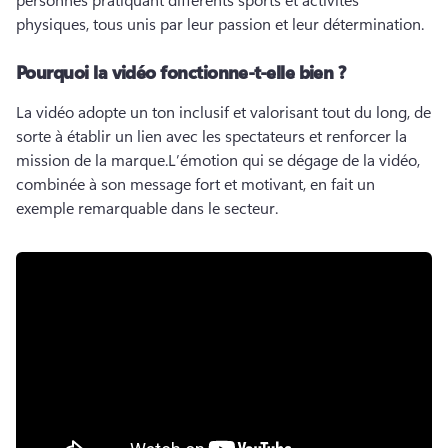
physiques, tous unis par leur passion et leur détermination.
Pourquoi la vidéo fonctionne-t-elle bien ?
La vidéo adopte un ton inclusif et valorisant tout du long, de 
sorte à établir un lien avec les spectateurs et renforcer la 
mission de la marque.
L’émotion qui se dégage de la vidéo, 
combinée à son message fort et motivant, en fait un 
exemple remarquable dans le secteur.