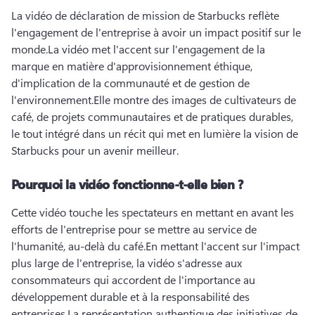
La vidéo de déclaration de mission de Starbucks reflète 
l'engagement de l'entreprise à avoir un impact positif sur le 
monde.
La vidéo met l'accent sur l'engagement de la 
marque en matière d'approvisionnement éthique, 
d'implication de la communauté et de gestion de 
l'environnement.
Elle montre des images de cultivateurs de 
café, de projets communautaires et de pratiques durables, 
le tout intégré dans un récit qui met en lumière la vision de 
Starbucks pour un avenir meilleur.
Pourquoi la vidéo fonctionne-t-elle bien ?
Cette vidéo touche les spectateurs en mettant en avant les 
efforts de l'entreprise pour se mettre au service de 
l’humanité, au-delà du café.
En mettant l'accent sur l'impact 
plus large de l'entreprise, la vidéo s'adresse aux 
consommateurs qui accordent de l'importance au 
développement durable et à la responsabilité des 
entreprises.
La représentation authentique des initiatives de 