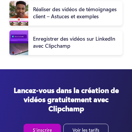
Réaliser des vidéos de témoignages
client – Astuces et exemples
Enregistrer des vidéos sur LinkedIn
avec Clipchamp
Lancez-vous dans la création de
vidéos gratuitement avec
Clipchamp
S'inscrire
Voir les tarifs