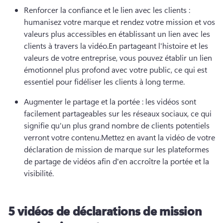
Renforcer la confiance et le lien avec les clients : 
humanisez votre marque et rendez votre mission et vos 
valeurs plus accessibles en établissant un lien avec les 
clients à travers la vidéo.
En partageant l'histoire et les 
valeurs de votre entreprise, vous pouvez établir un lien 
émotionnel plus profond avec votre public, ce qui est 
essentiel pour fidéliser les clients à long terme.
Augmenter le partage et la portée : les vidéos sont 
facilement partageables sur les réseaux sociaux, ce qui 
signifie qu'un plus grand nombre de clients potentiels 
verront votre contenu.
Mettez en avant la vidéo de votre 
déclaration de mission de marque sur les plateformes 
de partage de vidéos afin d'en accroître la portée et la 
visibilité.
5 vidéos de déclarations de mission