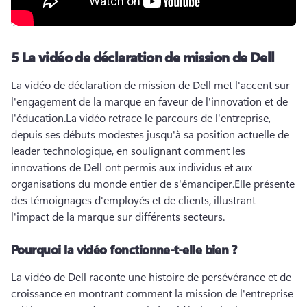
5
La vidéo de déclaration de mission de Dell
La vidéo de déclaration de mission de Dell met l'accent sur 
l'engagement de la marque en faveur de l'innovation et de 
l'éducation.
La vidéo retrace le parcours de l'entreprise, 
depuis ses débuts modestes jusqu'à sa position actuelle de 
leader technologique, en soulignant comment les 
innovations de Dell ont permis aux individus et aux 
organisations du monde entier de s'émanciper.
Elle présente 
des témoignages d'employés et de clients, illustrant 
l'impact de la marque sur différents secteurs.
Pourquoi la vidéo fonctionne-t-elle bien ?
La vidéo de Dell raconte une histoire de persévérance et de 
croissance en montrant comment la mission de l'entreprise 