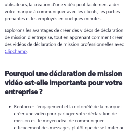
utilisateurs, la création d’une vidéo peut facilement aider 
votre marque à communiquer avec les clients, les parties 
prenantes et les employés en quelques minutes. 
Explorons les avantages de créer des vidéos de déclaration 
de mission d’entreprise, tout en apprenant comment créer 
des vidéos de déclaration de mission professionnelles avec 
Clipchamp
. 
Pourquoi une déclaration de mission
vidéo est-elle importante pour votre
entreprise ?
Renforcer l'engagement et la notoriété de la marque : 
créer une vidéo pour partager votre déclaration de 
mission est le moyen idéal de communiquer 
efficacement des messages, plutôt que de se limiter au 