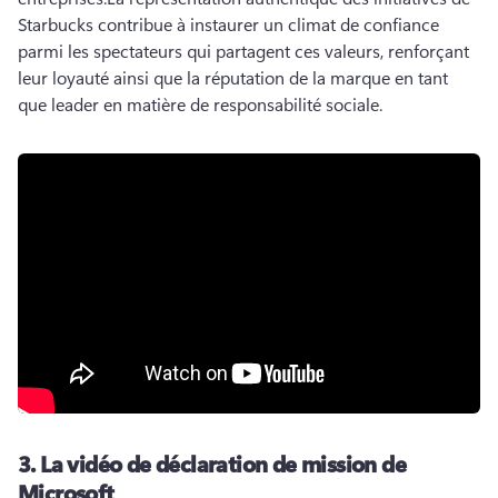
Starbucks contribue à instaurer un climat de confiance 
parmi les spectateurs qui partagent ces valeurs, renforçant 
leur loyauté ainsi que la réputation de la marque en tant 
que leader en matière de responsabilité sociale.
3.
La vidéo de déclaration de mission de
Microsoft