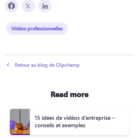
Vidéos professionnelles
 Retour au blog de Clipchamp
Read more
15 idées de vidéos d’entreprise –
conseils et exemples