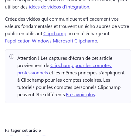
utiliser des 
idées de vidéos d’intégration
. 
Créez des vidéos qui communiquent efficacement vos 
valeurs fondamentales et trouvent un écho auprès de votre 
public en utilisant 
Clipchamp
 ou en téléchargeant 
l’application Windows Microsoft Clipchamp
. 
Attention !
 Les captures d’écran de cet article 
proviennent de 
Clipchamp pour les comptes 
professionnels
 et les mêmes principes s’appliquent 
à Clipchamp pour les comptes scolaires. 
Les 
tutoriels pour les comptes personnels Clipchamp 
peuvent être différents.
En savoir plus
. 
Partager cet article