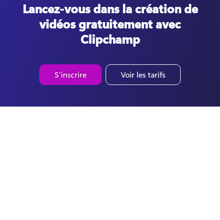
Lancez-vous dans la création de
vidéos gratuitement avec
Clipchamp
S'inscrire
Voir les tarifs