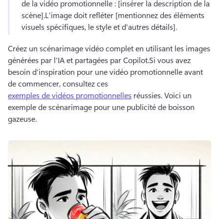
de la vidéo promotionnelle : [insérer la description de la 
scène].
L’image doit refléter [mentionnez des éléments 
visuels spécifiques, le style et d'autres détails].
Créez un scénarimage vidéo complet en utilisant les images 
générées par l’IA et partagées par Copilot.
Si vous avez 
besoin d’inspiration pour une vidéo promotionnelle avant 
de commencer, consultez ces 
exemples de vidéos promotionnelles
 réussies. Voici un 
exemple de scénarimage pour une publicité de boisson 
gazeuse. 