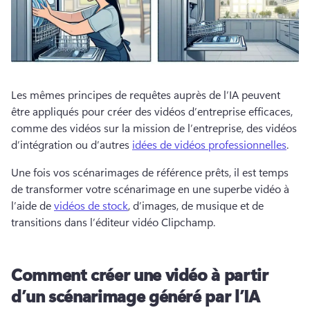
Les mêmes principes de requêtes auprès de l’IA peuvent 
être appliqués pour créer des vidéos d’entreprise efficaces, 
comme des vidéos sur la mission de l’entreprise, des vidéos 
d’intégration ou d’autres 
idées de vidéos professionnelles
. 
Une fois vos scénarimages de référence prêts, il est temps 
de transformer votre scénarimage en une superbe vidéo à 
l’aide de 
vidéos de stock
, d’images, de musique et de 
transitions dans l’éditeur vidéo Clipchamp. 
Comment créer une vidéo à partir
d’un scénarimage généré par l’IA