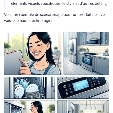
éléments visuels spécifiques, le style et d'autres détails].
Voici un exemple de scénarimage pour un produit de lave-
vaisselle haute technologie.