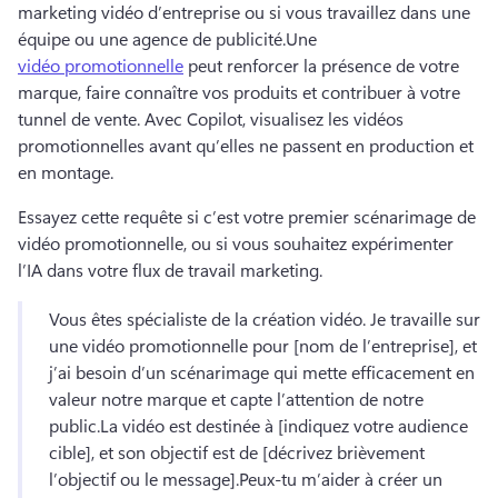
marketing vidéo d’entreprise ou si vous travaillez dans une 
équipe ou une agence de publicité.
Une 
vidéo promotionnelle
 peut renforcer la présence de votre 
marque, faire connaître vos produits et contribuer à votre 
tunnel de vente. 
Avec Copilot, visualisez les vidéos 
promotionnelles avant qu’elles ne passent en production et 
en montage.
Essayez cette requête si c’est votre premier scénarimage de 
vidéo promotionnelle, ou si vous souhaitez expérimenter 
l’IA dans votre flux de travail marketing.
Vous êtes spécialiste de la création vidéo. 
Je travaille sur 
une vidéo promotionnelle pour [nom de l’entreprise], et 
j’ai besoin d’un scénarimage qui mette efficacement en 
valeur notre marque et capte l’attention de notre 
public.
La vidéo est destinée à [indiquez votre audience 
cible], et son objectif est de [décrivez brièvement 
l’objectif ou le message].
Peux-tu m’aider à créer un 