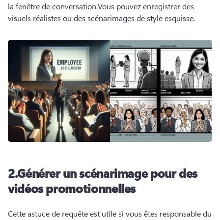
la fenêtre de conversation.
Vous pouvez enregistrer des 
visuels réalistes ou des scénarimages de style esquisse.
2.
Générer un scénarimage pour des
vidéos promotionnelles
Cette astuce de requête est utile si vous êtes responsable du 