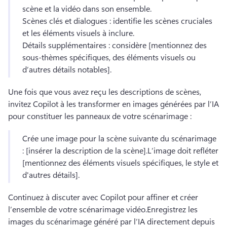
scène et la vidéo dans son ensemble.
Scènes clés et dialogues : identifie les scènes cruciales 
et les éléments visuels à inclure.
Détails supplémentaires : considère [mentionnez des 
sous-thèmes spécifiques, des éléments visuels ou 
d’autres détails notables].
Une fois que vous avez reçu les descriptions de scènes, 
invitez Copilot à les transformer en images générées par l’IA 
pour constituer les panneaux de votre scénarimage :
Crée une image pour la scène suivante du scénarimage 
: [insérer la description de la scène].
L’image doit refléter 
[mentionnez des éléments visuels spécifiques, le style et 
d'autres détails].
Continuez à discuter avec Copilot pour affiner et créer 
l’ensemble de votre scénarimage vidéo.
Enregistrez les 
images du scénarimage généré par l’IA directement depuis 