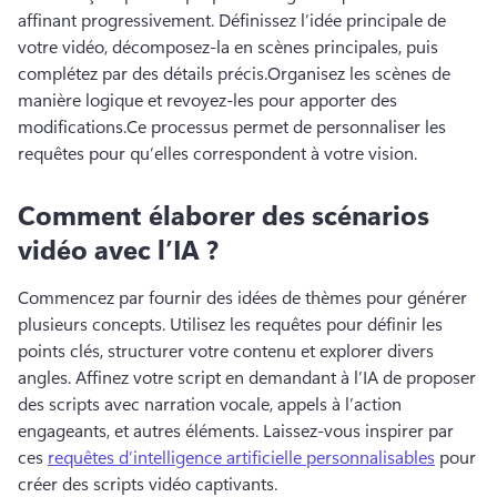
affinant progressivement. 
Définissez l’idée principale de 
votre vidéo, décomposez-la en scènes principales, puis 
complétez par des détails précis.
Organisez les scènes de 
manière logique et revoyez-les pour apporter des 
modifications.
Ce processus permet de personnaliser les 
requêtes pour qu’elles correspondent à votre vision.
Comment élaborer des scénarios
vidéo avec l’IA ?
Commencez par fournir des idées de thèmes pour générer 
plusieurs concepts. 
Utilisez les requêtes pour définir les 
points clés, structurer votre contenu et explorer divers 
angles. 
Affinez votre script en demandant à l’IA de proposer 
des scripts avec narration vocale, appels à l’action 
engageants, et autres éléments. 
Laissez-vous inspirer par 
ces 
requêtes d’intelligence artificielle personnalisables
 pour 
créer des scripts vidéo captivants. 