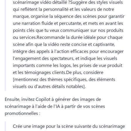
scénarimage vidéo détaillé ?
Suggère des styles visuels 
qui reflètent la personnalité et les valeurs de notre 
marque, organise la séquence des scènes pour garantir 
une narration fluide et percutante, et mets en avant les 
points clés que tu veux communiquer sur nos produits 
ou services.
Recommande la durée idéale pour chaque 
scène afin que la vidéo reste concise et captivante, 
intègre des appels à l’action efficaces pour encourager 
l’engagement des spectateurs, et indique les visuels 
importants comme les logos, les prises de vue produit 
et les témoignages clients.
De plus, considère 
[mentionnez des thèmes spécifiques, des éléments 
visuels ou d’autres détails notables].
Ensuite, invitez Copilot à générer des images de 
scénarimage à l’aide de l’IA à partir de vos scènes 
promotionnelles :
Crée une image pour la scène suivante du scénarimage 