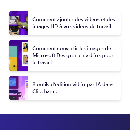
Comment ajouter des vidéos et des
images HD à vos vidéos de travail
Comment convertir les images de
Microsoft Designer en vidéos pour
le travail
8 outils d’édition vidéo par IA dans
Clipchamp