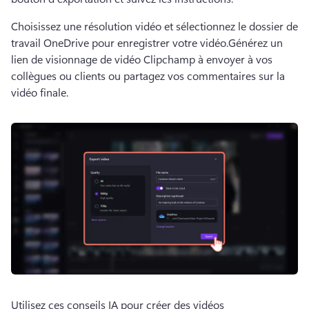
Choisissez une résolution vidéo et sélectionnez le dossier de 
travail OneDrive pour enregistrer votre vidéo.
Générez un 
lien de visionnage de vidéo Clipchamp à envoyer à vos 
collègues ou clients ou partagez vos commentaires sur la 
vidéo finale.
Utilisez ces conseils IA pour créer des vidéos 