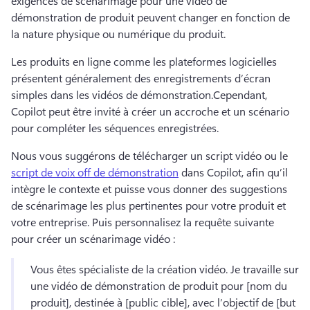
exigences de scénarimage pour une vidéo de 
démonstration de produit peuvent changer en fonction de 
la nature physique ou numérique du produit.
Les produits en ligne comme les plateformes logicielles 
présentent généralement des enregistrements d’écran 
simples dans les vidéos de démonstration.
Cependant, 
Copilot peut être invité à créer un accroche et un scénario 
pour compléter les séquences enregistrées.
Nous vous suggérons de télécharger un script vidéo ou le 
script de voix off de démonstration
 dans Copilot, afin qu’il 
intègre le contexte et puisse vous donner des suggestions 
de scénarimage les plus pertinentes pour votre produit et 
votre entreprise. 
Puis personnalisez la requête suivante 
pour créer un scénarimage vidéo :
Vous êtes spécialiste de la création vidéo. 
Je travaille sur 
une vidéo de démonstration de produit pour [nom du 
produit], destinée à [public cible], avec l’objectif de [but 