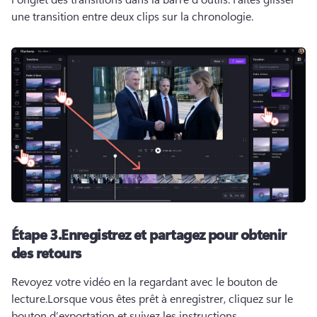
une transition entre deux clips sur la chronologie.
Étape 3.
Enregistrez et partagez pour obtenir
des retours
Revoyez votre vidéo en la regardant avec le bouton de 
lecture.
Lorsque vous êtes prêt à enregistrer, cliquez sur le 
bouton d’exportation et suivez les instructions.