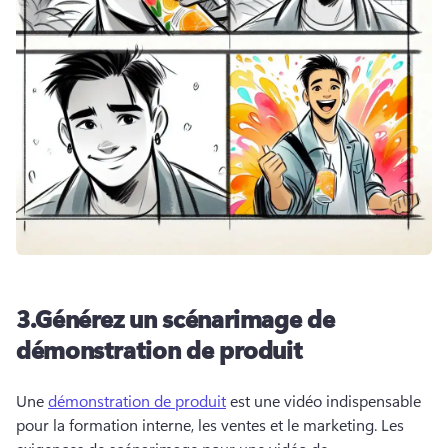
3.
Générez un scénarimage de
démonstration de produit
Une 
démonstration de produit
 est une vidéo indispensable 
pour la formation interne, les ventes et le marketing. 
Les 