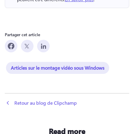
Partager cet article
Articles sur le montage vidéo sous Windows
 Retour au blog de Clipchamp
Read more