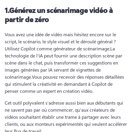
1.
Générez un scénarimage vidéo à
partir de zéro
Vous avez une idée de vidéo mais hésitez encore sur le 
script, le scénario, le style visuel et le déroulé général ?
Utilisez Copilot comme générateur de scénarimage.
La 
technologie de l’IA peut fournir une description scène par 
scène dans le chat, puis transformer ces suggestions en 
images générées par IA servant de vignettes de 
scénarimage.
Vous pouvez recevoir des réponses détaillées 
qui stimulent la créativité en demandant à Copilot de 
penser comme un expert en création vidéo.
Cet outil polyvalent s’adresse aussi bien aux débutants qui 
ne savent pas par où commencer, qu’aux créateurs de 
vidéos souhaitant établir une trame à partager avec leurs 
clients, ou aux monteurs expérimentés qui veulent accélérer 
leur flux de travail.