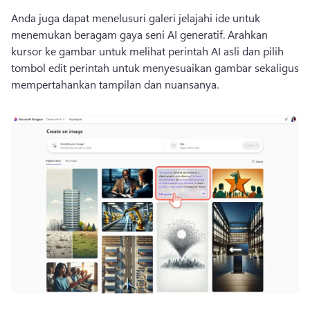
Anda juga dapat menelusuri galeri jelajahi ide untuk 
menemukan beragam gaya seni AI generatif. 
Arahkan 
kursor ke gambar untuk melihat perintah AI asli dan pilih 
tombol edit perintah untuk menyesuaikan gambar sekaligus 
mempertahankan tampilan dan nuansanya. 