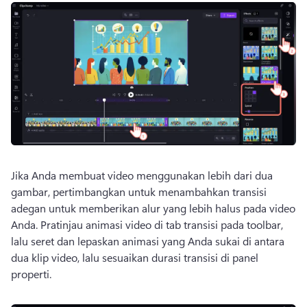
Jika Anda membuat video menggunakan lebih dari dua 
gambar, pertimbangkan untuk menambahkan transisi 
adegan untuk memberikan alur yang lebih halus pada video 
Anda. 
Pratinjau animasi video di tab transisi pada toolbar, 
lalu seret dan lepaskan animasi yang Anda sukai di antara 
dua klip video, lalu sesuaikan durasi transisi di panel 
properti.