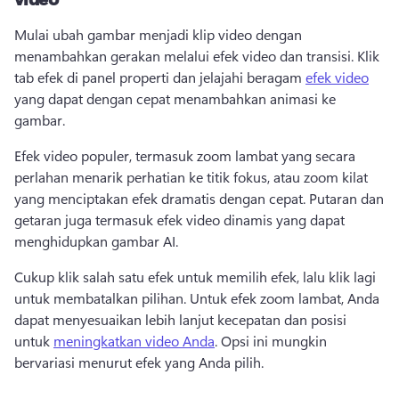
Mulai ubah gambar menjadi klip video dengan 
menambahkan gerakan melalui efek video dan transisi. 
Klik 
tab efek di panel properti dan jelajahi beragam 
efek video
yang dapat dengan cepat menambahkan animasi ke 
gambar. 
Efek video populer, termasuk zoom lambat yang secara 
perlahan menarik perhatian ke titik fokus, atau zoom kilat 
yang menciptakan efek dramatis dengan cepat. 
Putaran dan 
getaran juga termasuk efek video dinamis yang dapat 
menghidupkan gambar AI. 
Cukup klik salah satu efek untuk memilih efek, lalu klik lagi 
untuk membatalkan pilihan. 
Untuk efek zoom lambat, Anda 
dapat menyesuaikan lebih lanjut kecepatan dan posisi 
untuk 
meningkatkan video Anda
. 
Opsi ini mungkin 
bervariasi menurut efek yang Anda pilih.