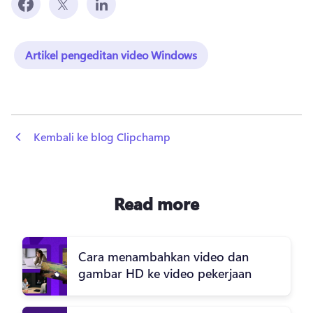
Artikel pengeditan video Windows
 Kembali ke blog Clipchamp
Read more
Cara menambahkan video dan
gambar HD ke video pekerjaan