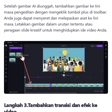
Setelah gambar AI diunggah, tambahkan gambar ke lini 
masa pengeditan dengan mengeklik tombol plus di toolbar. 
Anda juga dapat menyeret dan melepaskan aset ke lini 
masa. 
Letakkan gambar dalam urutan tertentu atau 
peragaan slide kreatif untuk menghidupkan ide video Anda. 
Langkah 3.
Tambahkan transisi dan efek ke
video