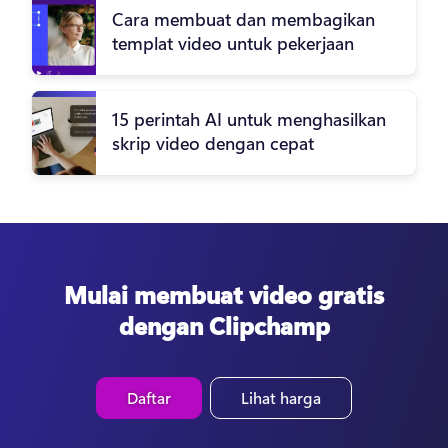
Cara membuat dan membagikan
templat video untuk pekerjaan
15 perintah AI untuk menghasilkan
skrip video dengan cepat
Mulai membuat video gratis
dengan Clipchamp
Daftar
Lihat harga