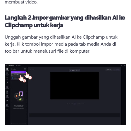
membuat video. 
Langkah 2.
Impor gambar yang dihasilkan AI ke
Clipchamp untuk kerja
Unggah gambar yang dihasilkan AI ke Clipchamp untuk 
kerja. 
Klik tombol impor media pada tab media Anda di 
toolbar untuk menelusuri file di komputer.