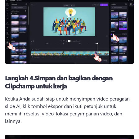
Langkah 4.
Simpan dan bagikan dengan
Clipchamp untuk kerja
Ketika Anda sudah siap untuk menyimpan video peragaan 
slide AI, klik tombol ekspor dan ikuti petunjuk untuk 
memilih resolusi video, lokasi penyimpanan video, dan 
lainnya.