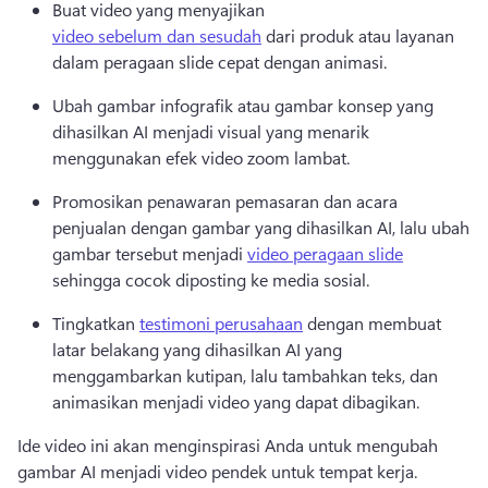
Buat video yang menyajikan 
video sebelum dan sesudah
 dari produk atau layanan 
dalam peragaan slide cepat dengan animasi. 
Ubah gambar infografik atau gambar konsep yang 
dihasilkan AI menjadi visual yang menarik 
menggunakan efek video zoom lambat. 
Promosikan penawaran pemasaran dan acara 
penjualan dengan gambar yang dihasilkan AI, lalu ubah 
gambar tersebut menjadi 
video peragaan slide
sehingga cocok diposting ke media sosial. 
Tingkatkan 
testimoni perusahaan
 dengan membuat 
latar belakang yang dihasilkan AI yang 
menggambarkan kutipan, lalu tambahkan teks, dan 
animasikan menjadi video yang dapat dibagikan. 
Ide video ini akan menginspirasi Anda untuk mengubah 
gambar AI menjadi video pendek untuk tempat kerja. 