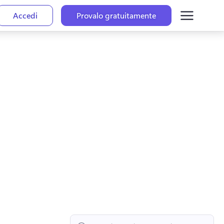
Accedi
Provalo gratuitamente