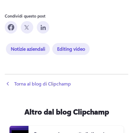
Condividi questo post
Notizie aziendali
Editing video
 Torna al blog di Clipchamp
Altro dal blog Clipchamp