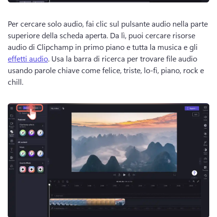
Per cercare solo audio, fai clic sul pulsante audio nella parte 
superiore della scheda aperta. 
Da lì, puoi cercare risorse 
audio di Clipchamp in primo piano e tutta la musica e gli 
effetti audio
. 
Usa la barra di ricerca per trovare file audio 
usando parole chiave come felice, triste, lo-fi, piano, rock e 
chill. 