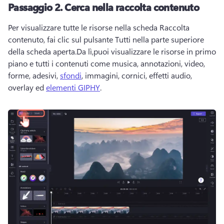
Passaggio 2.
Cerca nella raccolta contenuto
Per visualizzare tutte le risorse nella scheda Raccolta 
contenuto, fai clic sul pulsante Tutti nella parte superiore 
della scheda aperta.
Da lì,puoi visualizzare le risorse in primo 
piano e tutti i contenuti come musica, annotazioni, video, 
forme, adesivi, 
sfondi
, immagini, cornici, effetti audio, 
overlay ed 
elementi GIPHY
. 