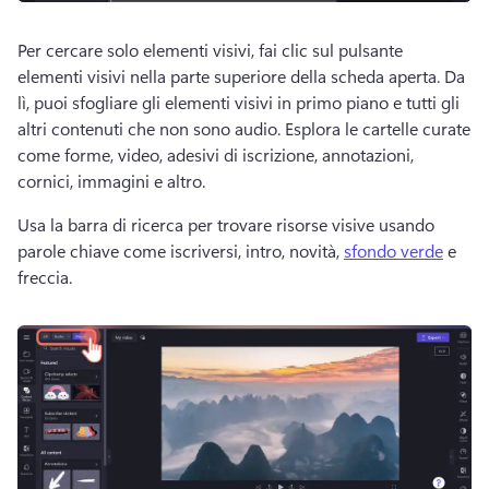
Per cercare solo elementi visivi, fai clic sul pulsante 
elementi visivi nella parte superiore della scheda aperta. 
Da 
lì, puoi sfogliare gli elementi visivi in primo piano e tutti gli 
altri contenuti che non sono audio. 
Esplora le cartelle curate 
come forme, video, adesivi di iscrizione, annotazioni, 
cornici, immagini e altro. 
Usa la barra di ricerca per trovare risorse visive usando 
parole chiave come iscriversi, intro, novità, 
sfondo verde
 e 
freccia. 