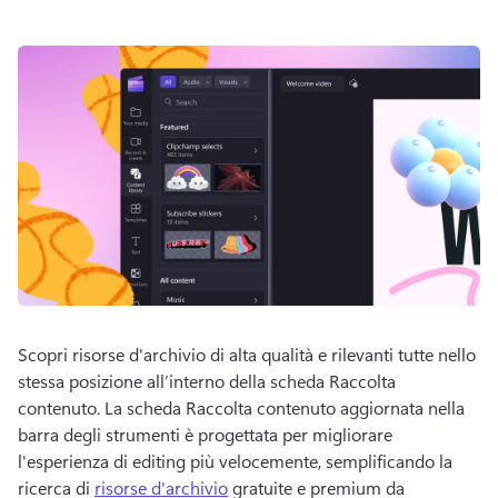
Scopri risorse d'archivio di alta qualità e rilevanti tutte nello 
stessa posizione all’interno della scheda Raccolta 
contenuto. 
La scheda Raccolta contenuto aggiornata nella 
barra degli strumenti è progettata per migliorare 
l'esperienza di editing più velocemente, semplificando la 
ricerca di 
risorse d'archivio
 gratuite e premium da 