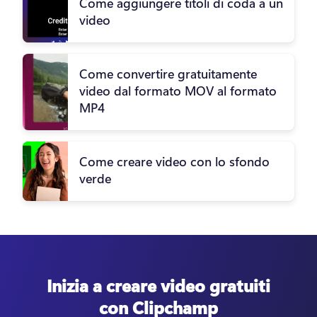
Come aggiungere titoli di coda a un
video
Come convertire gratuitamente
video dal formato MOV al formato
MP4
Come creare video con lo sfondo
verde
Inizia a creare video gratuiti
con Clipchamp