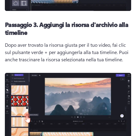
Passaggio 3.
Aggiungi la risorsa d'archivio alla
timeline
Dopo aver trovato la risorsa giusta per il tuo video, fai clic 
sul pulsante verde + per aggiungerla alla tua timeline. 
Puoi 
anche trascinare la risorsa selezionata nella tua timeline. 