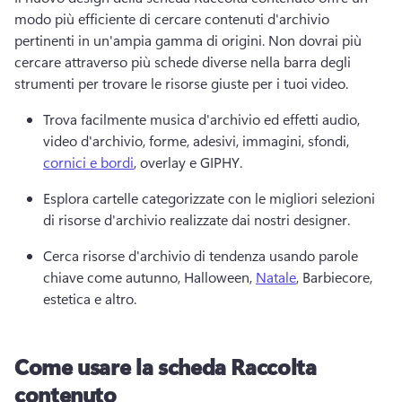
modo più efficiente di cercare contenuti d'archivio 
pertinenti in un'ampia gamma di origini. 
Non dovrai più 
cercare attraverso più schede diverse nella barra degli 
strumenti per trovare le risorse giuste per i tuoi video. 
Trova facilmente musica d'archivio ed effetti audio, 
video d'archivio, forme, adesivi, immagini, sfondi, 
cornici e bordi
, overlay e GIPHY. 
Esplora cartelle categorizzate con le migliori selezioni 
di risorse d'archivio realizzate dai nostri designer. 
Cerca risorse d'archivio di tendenza usando parole 
chiave come autunno, Halloween, 
Natale
, Barbiecore, 
estetica e altro. 
Come usare la scheda Raccolta
contenuto