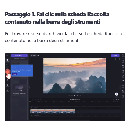
Passaggio 1.
Fai clic sulla scheda Raccolta
contenuto nella barra degli strumenti
Per trovare risorse d'archivio, fai clic sulla scheda Raccolta 
contenuto nella barra degli strumenti. 